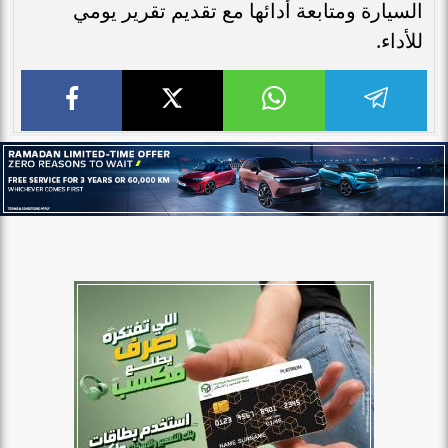
السيارة ومتابعة أدائها مع تقديم تقرير يومي
للأداء.