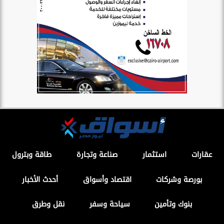
عقارات
استثمار
صناعة وتجارة
طاقة وبترول
بورصة وشركات
اقتصاد وأسواق
أحدث الأخبار
بنوك وتأمين
سياحة وسفر
نقل وطرق