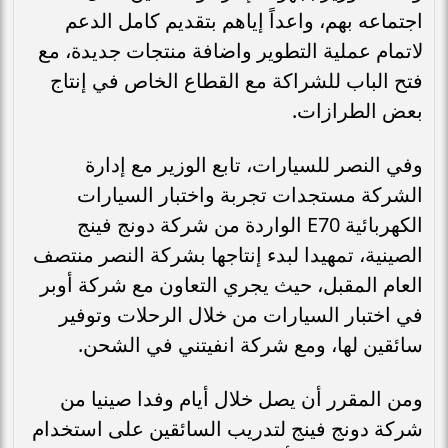
اجتماعه بهم، واعداً إياهم بتقديم كامل الدعم
لاتمام عملية التطوير واضافة منتجات جديدة، مع
فتح الباب للشراكة مع القطاع الخاص في إنتاج
بعض الطرازات.
وفي النصر للسيارات، تابع الوزير مع إدارة
الشركة مستجدات تجربة واختبار السيارات
الكهربائية E70 الواردة من شركة دونج فينج
الصينية، تمهيدا لبدء إنتاجها بشركة النصر منتصف
العام المقبل، حيث يجري التعاون مع شركة أوبر
في اختبار السيارات من خلال الرحلات وتوفير
سائقين لها، ومع شركة انفيتني في الشحن.
ومن المقرر أن يصل خلال أيام وفدا صينيا من
شركة دونج فينج لتدريب السائقين على استخدام