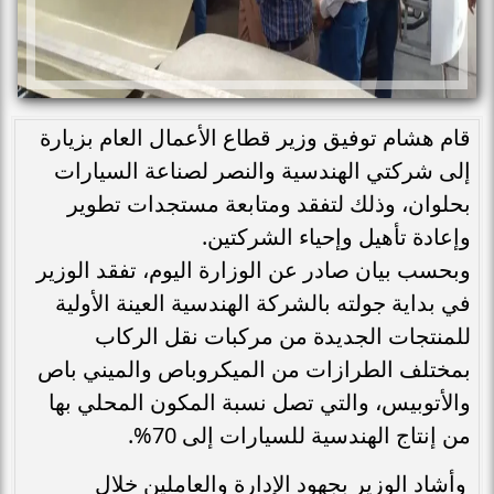
قام هشام توفيق وزير قطاع الأعمال العام بزيارة
إلى شركتي الهندسية والنصر لصناعة السيارات
بحلوان، وذلك لتفقد ومتابعة مستجدات تطوير
وإعادة تأهيل وإحياء الشركتين.
وبحسب بيان صادر عن الوزارة اليوم، تفقد الوزير
في بداية جولته بالشركة الهندسية العينة الأولية
للمنتجات الجديدة من مركبات نقل الركاب
بمختلف الطرازات من الميكروباص والميني باص
والأتوبيس، والتي تصل نسبة المكون المحلي بها
من إنتاج الهندسية للسيارات إلى 70%.
وأشاد الوزير بجهود الإدارة والعاملين خلال