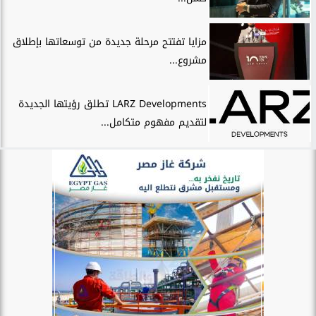
مزايا تفتتح مرحلة جديدة من توسعاتها بإطلاق
مشروع...
LARZ Developments تطلق رؤيتها الجديدة
لتقديم مفهوم متكامل...