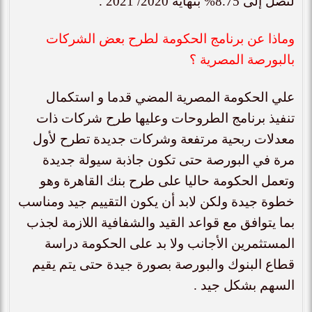
لتصل إلى 8.75% بنهاية 2020/ 2021 .
وماذا عن برنامج الحكومة لطرح بعض الشركات
بالبورصة المصرية ؟
علي الحكومة المصرية المضي قدما و استكمال
تنفيذ برنامج الطروحات وعليها طرح شركات ذات
معدلات ربحية مرتفعة وشركات جديدة تطرح لأول
مرة في البورصة حتى تكون جاذبة سيولة جديدة
وتعمل الحكومة حاليا على طرح بنك القاهرة وهو
خطوة جيدة ولكن لابد أن يكون التقييم جيد ومناسب
بما يتوافق مع قواعد القيد والشفافية اللازمة لجذب
المستثمرين الأجانب ولا بد على الحكومة دراسة
قطاع البنوك والبورصة بصورة جيدة حتى يتم يقيم
السهم بشكل جيد .