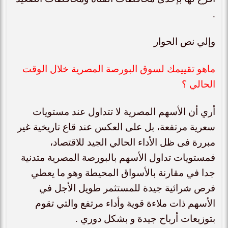
.
وإلي نص الحوار
ماهو تقييمك لسوق البورصة المصرية خلال الوقت
الحالي ؟
أري أن الأسهم المصرية لا تتداول عند مستويات
سعرية مرتفعة، بل على العكس عند قاع تاريخية غير
مبررة فى ظل الأداء الحالي الجيد للاقتصاد،
فمستويات تداول الأسهم بالبورصة المصرية متدنية
جدا في مقارنة بالأسواق المحيطة وهو ما يعطي
فرص شرائية جيدة للمستثمر طويل الأجل في
الأسهم ذات ملاءة قوية وأداء مرتفع والتي تقوم
بتوزيعات أرباح جيدة و بشكل دوري .