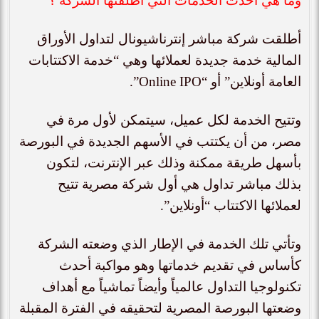
وما هي أحدث الخدمات التي أطلقتها الشركة ؟
أطلقت شركة مباشر إنترناشيونال لتداول الأوراق
المالية خدمة جديدة لعملائها وهي “خدمة الاكتتابات
العامة أونلاين” أو “
Online IPO
”.
وتتيح الخدمة لكل عميل، سيتمكن لأول مرة في
مصر، من أن يكتتب في الأسهم الجديدة في البورصة
بأسهل طريقة ممكنة وذلك عبر الإنترنت، لتكون
بذلك مباشر تداول هي أول شركة مصرية تتيح
لعملائها الاكتتاب “أونلاين”.
وتأتي تلك الخدمة في الإطار الذي وضعته الشركة
كأساس في تقديم خدماتها وهو مواكبة أحدث
تكنولوجيا التداول عالمياً وأيضاً تماشياً مع أهداف
وضعتها البورصة المصرية لتحقيقه في الفترة المقبلة