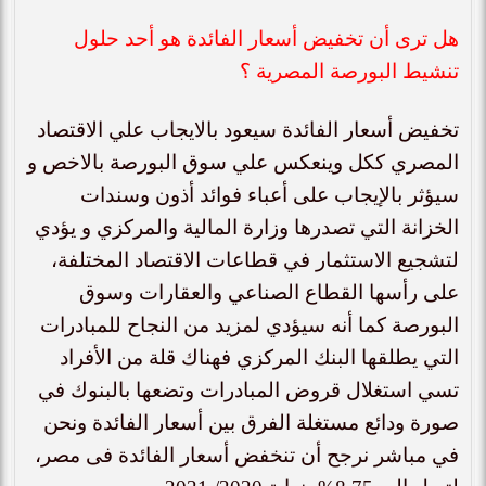
هل ترى أن تخفيض أسعار الفائدة هو أحد حلول
تنشيط البورصة المصرية ؟
تخفيض أسعار الفائدة سيعود بالايجاب علي الاقتصاد
المصري ككل وينعكس علي سوق البورصة بالاخص و
سيؤثر بالإيجاب على أعباء فوائد أذون وسندات
الخزانة التي تصدرها وزارة المالية والمركزي و يؤدي
لتشجيع الاستثمار في قطاعات الاقتصاد المختلفة،
على رأسها القطاع الصناعي والعقارات وسوق
البورصة كما أنه سيؤدي لمزيد من النجاح للمبادرات
التي يطلقها البنك المركزي فهناك قلة من الأفراد
تسي استغلال قروض المبادرات وتضعها بالبنوك في
صورة ودائع مستغلة الفرق بين أسعار الفائدة ونحن
في مباشر نرجح أن تنخفض أسعار الفائدة فى مصر،