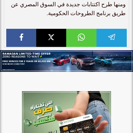
ومنها طرح اكتتابات جديدة في السوق المصري عن
طريق برنامج الطروحات الحكومية.