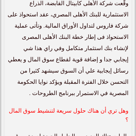
وقّعت شركة الأهلى كابيتال القابضة، الذراع
الاستثمارية للبنك الأهلى المصري، عقد استحواذ على
شركة فاروس لتداول الأوراق المالية. وتأتى عملية
الاستحواذ فى إطار خطة البنك الأهلى المصرى
لإنشاء بنك استثمار متكامل وفي راي هذا شي
إيجابي جدا و إضافة قوية لقطاع سوق المال و يعطي
رسائل إيجابية علي أن السوق سيشهد كثيرا من
التحسن خلال الفترة المقبلة ويؤكد نوايا الحكومة
المصرية في الاستمرار ببرنامج الطروحات .
وهل تري أن هناك حلول سريعة لتنشيط سوق المال
؟