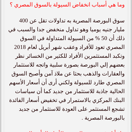
وما هي أسباب انخفاض السيولة بالسوق المصري ؟
سوق البورصة المصرية به تداولات تقل عن 400
مليار جنيه يوميا وهو تداول منخفض جدا والسبب في
ذلك أن 50 % من السيولة المتداولة في السوق
المصري تعود للأفراد وعقب شهر أبريل لعام 2018
وتكبد المستثمرين الأفراد للكثير من الخسائر نظر
بعضهم إلي البورصة بصورة سلبية واتجه للاستثمار
والعقارات والذهب بحثا عن ملاذ آمن وأصبح السوق
المصري طارد للسيولة ولكني أرى أن أسعار الأسهم
الحالية جاذبة للاستثمار من جديد كما أن سياسات
البنك المركزي بالاستمرار في تخفيض أسعار الفائدة
تشجع المستثمر على العودة للاستثمار من جديد
بالبورصة المصرية .