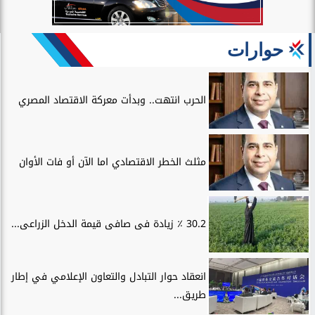
حوارات
الحرب انتهت.. وبدأت معركة الاقتصاد المصري
مثلث الخطر الاقتصادي اما الآن أو فات الأوان
30.2 ٪ زيادة فى صافى قيمة الدخل الزراعى...
انعقاد حوار التبادل والتعاون الإعلامي في إطار
طريق...