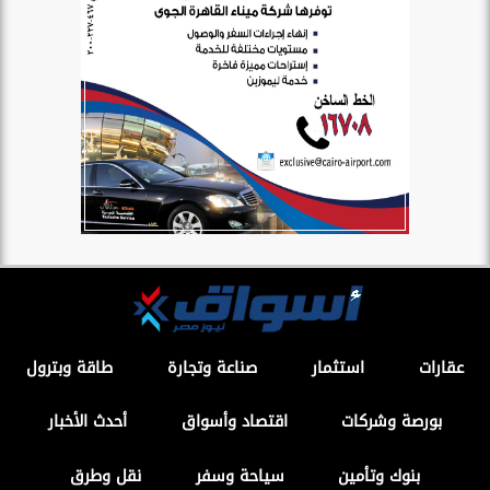
عقارات
استثمار
صناعة وتجارة
طاقة وبترول
بورصة وشركات
اقتصاد وأسواق
أحدث الأخبار
بنوك وتأمين
سياحة وسفر
نقل وطرق