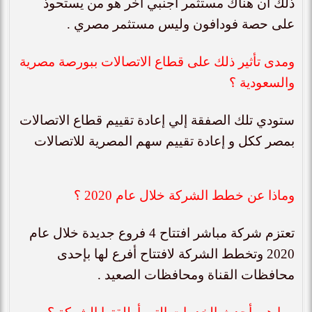
ذلك أن هناك مستثمر أجنبي أخر هو من يستحوذ
على حصة فودافون وليس مستثمر مصري .
ومدى تأثير ذلك على قطاع الاتصالات ببورصة مصرية
والسعودية ؟
ستودي تلك الصفقة إلي إعادة تقييم قطاع الاتصالات
بمصر ككل و إعادة تقييم سهم المصرية للاتصالات
وماذا عن خطط الشركة خلال عام 2020 ؟
تعتزم شركة مباشر افتتاح 4 فروع جديدة خلال عام
2020 وتخطط الشركة لافتتاح أفرع لها بإحدى
محافظات القناة ومحافظات الصعيد .