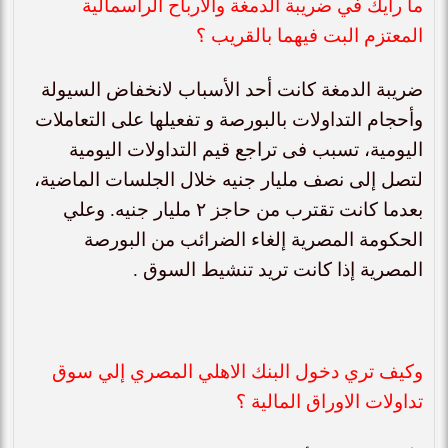
ما رأيك في ضريبة الدمغة والأرباح الرأسمالية
المعتزم البت فيهما بالقريب ؟
ضريبة الدمغة كانت أحد الأسباب لانخفاض السيولة
وأحجام التداولات بالبورصة و تفعيلها على التعاملات
اليومية، تسبب فى تراجع قيم التداولات اليومية
لتصل إلى نصف مليار جنيه خلال الجلسات الماضية،
بعدما كانت تقترب من حاجز ٢ مليار جنيه. وعلي
الحكومة المصرية إلغاء الضرائب من البورصة
المصرية إذا كانت تريد تنشيط السوق .
وكيف تري دخول البنك الاهلي المصري إلي سوق
تداولات الاوراق المالية ؟