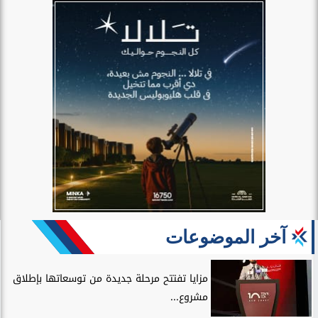
آخر الموضوعات
مزايا تفتتح مرحلة جديدة من توسعاتها بإطلاق
مشروع...