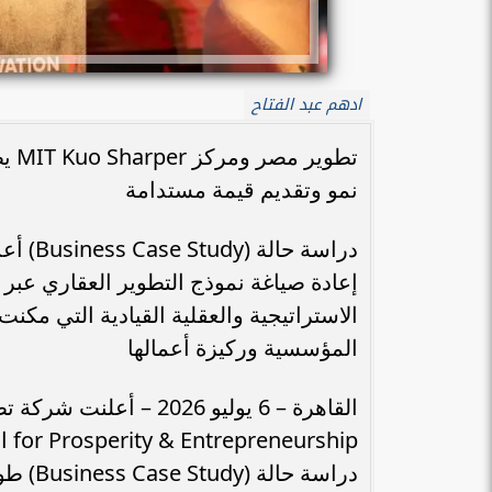
ادهم عبد الفتاح
تطو
نمو وتقديم قيمة مستدامة
الاستراتيجية والعقلية القيادية التي مك
المؤسسية وركيزة أعمالها
دراسة 