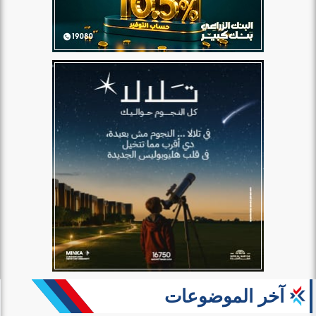
آخر الموضوعات