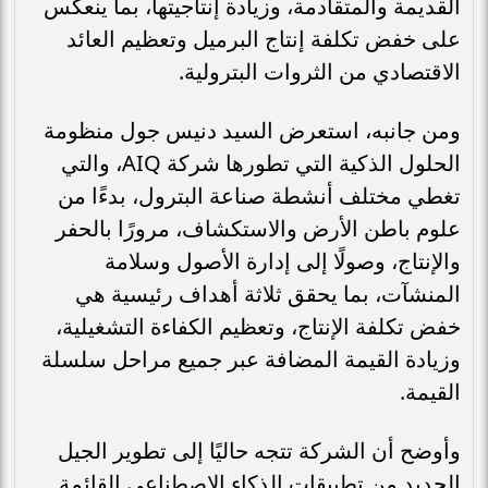
القديمة والمتقادمة، وزيادة إنتاجيتها، بما ينعكس
على خفض تكلفة إنتاج البرميل وتعظيم العائد
الاقتصادي من الثروات البترولية.
ومن جانبه، استعرض السيد دنيس جول منظومة
الحلول الذكية التي تطورها شركة AIQ، والتي
تغطي مختلف أنشطة صناعة البترول، بدءًا من
علوم باطن الأرض والاستكشاف، مرورًا بالحفر
والإنتاج، وصولًا إلى إدارة الأصول وسلامة
المنشآت، بما يحقق ثلاثة أهداف رئيسية هي
خفض تكلفة الإنتاج، وتعظيم الكفاءة التشغيلية،
وزيادة القيمة المضافة عبر جميع مراحل سلسلة
القيمة.
وأوضح أن الشركة تتجه حاليًا إلى تطوير الجيل
الجديد من تطبيقات الذكاء الاصطناعي القائمة