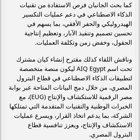
كما بحث الجانبان فرص الاستفادة من تقنيات
الذكاء الاصطناعي في دعم عمليات التكسير
الهيدروليكي والحفر الأفقي، بما يسهم في
تحسين تصميم وتنفيذ الآبار، وتعظيم إنتاجية
الحقول، وخفض زمن وتكلفة العمليات.
وناقش اللقاء كذلك مقترح إنشاء كيان مشترك
تحت اسم AIQ Egypt ليكون منصة متخصصة
لتطبيقات الذكاء الاصطناعي في قطاع البترول
المصري، من خلال دمج البيانات المتاحة عبر بوابة
مصر الرقمية للاستكشاف والإنتاج (EUG)، مع
الخبرات الوطنية والتقنيات المتقدمة التي تمتلكها
الشركة، بما يدعم اتخاذ القرار، ويسرع عمليات
الاستكشاف والإنتاج، ويعزز تنافسية قطاع
البترول المصري.