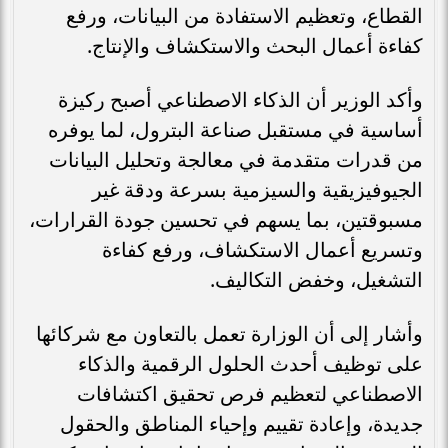
القطاع، وتعظيم الاستفادة من البيانات، ورفع
كفاءة أعمال البحث والاستكشاف والإنتاج.
وأكد الوزير أن الذكاء الاصطناعي أصبح ركيزة
أساسية في مستقبل صناعة البترول، لما يوفره
من قدرات متقدمة في معالجة وتحليل البيانات
الجيوفيزيقية والسيزمية بسرعة ودقة غير
مسبوقتين، بما يسهم في تحسين جودة القرارات،
وتسريع أعمال الاستكشاف، ورفع كفاءة
التشغيل، وخفض التكاليف.
وأشار إلى أن الوزارة تعمل بالتعاون مع شركائها
على توظيف أحدث الحلول الرقمية والذكاء
الاصطناعي لتعظيم فرص تحقيق اكتشافات
جديدة، وإعادة تقييم وإحياء المناطق والحقول