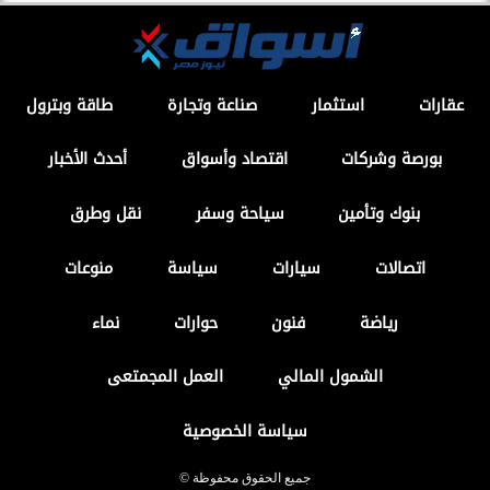
عقارات
استثمار
صناعة وتجارة
طاقة وبترول
بورصة وشركات
اقتصاد وأسواق
أحدث الأخبار
بنوك وتأمين
سياحة وسفر
نقل وطرق
اتصالات
سيارات
سياسة
منوعات
رياضة
فنون
حوارات
نماء
الشمول المالي
العمل المجمتعى
سياسة الخصوصية
جميع الحقوق محفوظة ©