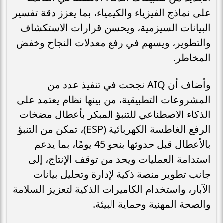
على نماذج الفيزياء والكيمياء، بما يعزز دقة تفسير
البيانات السيزمية، ويحسن قرارات الاستكشاف
والتطوير، ويسهم في رفع معدلات النجاح وخفض
المخاطر.
وأضاف أن AIQ نجحت في تنفيذ عدد من
المشروعات التطبيقية، من بينها نظام يعتمد على
الذكاء الاصطناعي للتنبؤ المبكر بأعطال مضخات
الرفع الغاطسة الكهربائية (ESP)، تمكن من التنبؤ
بالأعطال قبل حدوثها بنحو 45 يومًا، بما يدعم
استدامة العمليات ويحد من توقف الإنتاج، إلى
جانب تطوير منصة ذكية لإدارة وتحليل بيانات
الآبار، واستخدام الكاميرات الذكية لتعزيز السلامة
والصحة المهنية وحماية البيئة.