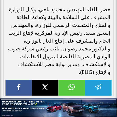
حضر اللقاء المهندس محمود ناجي، وكيل الوزارة
المشرف على السلامة والبيئة وكفاءة الطاقة
والمناخ والمتحدث الرسمي للوزارة، والمهندس
إسحق سعد، رئيس الإدارة المركزية لإنتاج الزيت
الخام والمشرف على إنتاج الغاز بالوزارة،
والدكتور محمد رضوان، نائب رئيس شركة جنوب
الوادي المصرية القابضة للبترول للاتفاقيات
والاستكشاف، ومدير بوابة مصر للاستكشاف
والإنتاج (EUG).