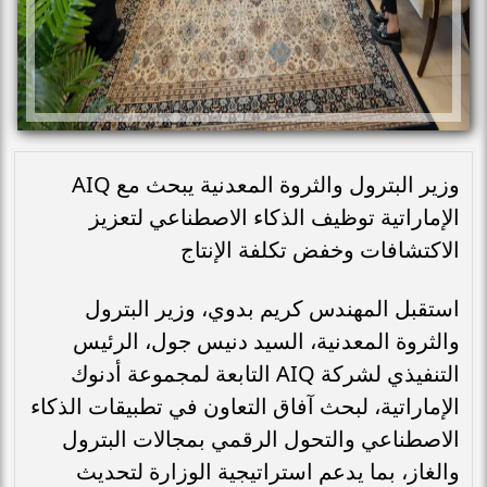
وزير البترول والثروة المعدنية يبحث مع AIQ
الإماراتية توظيف الذكاء الاصطناعي لتعزيز
الاكتشافات وخفض تكلفة الإنتاج
استقبل المهندس كريم بدوي، وزير البترول
والثروة المعدنية، السيد دنيس جول، الرئيس
التنفيذي لشركة AIQ التابعة لمجموعة أدنوك
الإماراتية، لبحث آفاق التعاون في تطبيقات الذكاء
الاصطناعي والتحول الرقمي بمجالات البترول
والغاز، بما يدعم استراتيجية الوزارة لتحديث