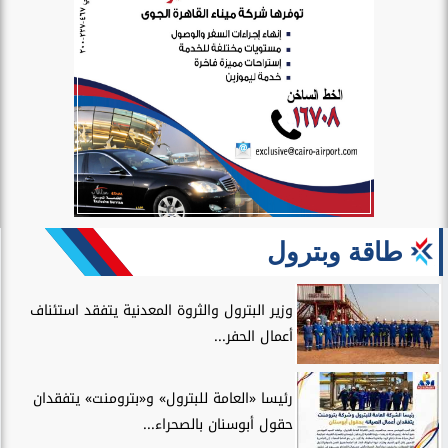
طاقة وبترول
وزير البترول والثروة المعدنية يتفقد استئناف
أعمال الحفر...
رئيسا «العامة للبترول» و«بترومنت» يتفقدان
حقول أبوسنان بالصحراء...