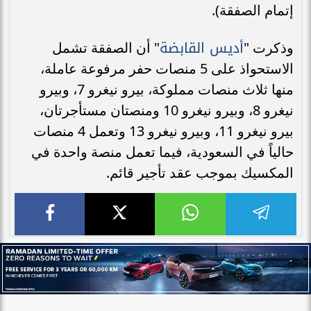
إتمام الصفقة).
أديس القابضة
وذكرت "
" أن الصفقة تشمل
الاستحواذ على 5 منصات حفر مرفوعة عاملة،
منها ثلاث منصات مملوكة، بيرو نيغرو 7، وبيرو
نيغرو 8، وبيرو نيغرو 10 ومنصتان مستأجرتان،
بيرو نيغرو 11، وبيرو نيغرو 13 وتعمل 4 منصات
حالياً في السعودية، فيما تعمل منصة واحدة في
المكسيك بموجب عقد تأجير قائم.