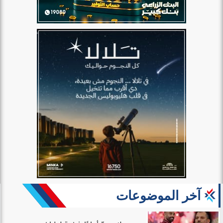
آخر الموضوعات