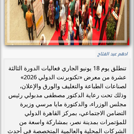
ادهم عبد الفتاح
تنطلق يوم 18 يونيو الجاري فعاليات الدورة الثالثة
عشرة من معرض «تكنوبرنت الدولي 2026»
لصناعات الطباعة والتغليف والورق والإعلان،
وذلك تحت رعاية الدكتور مصطفى مدبولي رئيس
مجلس الوزراء، والدكتورة مايا مرسي وزيرة
التضامن الاجتماعي، بمركز القاهرة الدولي
للمؤتمرات بمدينة نصر، بمشاركة واسعة من
الشركات المحلية والعالمية المتخصصة في أحدث