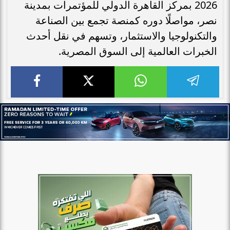
2026 بمركز القاهرة الدولي للمؤتمرات بمدينة
نصر، مواصلًا دوره كمنصة تجمع بين الصناعة
والتكنولوجيا والاستثمار، وتسهم في نقل أحدث
الخبرات العالمية إلى السوق المصرية.