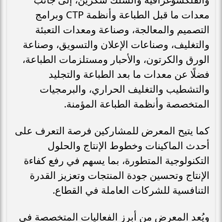
معدات ما قبل الطباعة وأنظمة CTP وبرامج
التصميم والمعالجة، وصناعة ومعدات التعبئة
والتغليف، وصناعات الإعلان والتسويق، وصناعة
الورق والكرتون، والأحبار ومستلزمات الطباعة،
فضلًا عن معدات ما بعد الطباعة والتجليد
والتشطيب والتغليف الحراري، والبرمجيات
المتخصصة وأنظمة الطباعة المؤمنة.
كما يتيح المعرض للمشاركين فرصة التعرف على
أحدث الماكينات وخطوط الإنتاج والحلول
التكنولوجية المتطورة، بما يسهم في رفع كفاءة
الإنتاج وتحسين جودة المنتجات وتعزيز القدرة
التنافسية للشركات العاملة في القطاع.
ويُعد المعرض من أبرز الفعاليات المتخصصة في