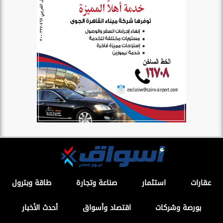
عقارات
استثمار
صناعة وتجارة
طاقة وبترول
بورصة وشركات
اقتصاد وأسواق
أحدث الأخبار