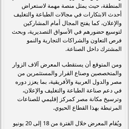
المنطقة، حيث يمثل منصة مهمة لاستعراض
أحدث الابتكارات في مجالات الطباعة والتغليف
والإعلان، كما يفتح المجال أمام المشاركين
لتوسيع حضورهم في الأسواق التصديرية، وبحث
فرص التعاون والشراكات التجارية والنمو
المشترك داخل الصناعة.
ومن المتوقع أن يستقطب المعرض آلاف الزوار
والمتخصصين وصناع القرار والمستثمرين من
مصر والدول العربية والأفريقية، بما يعزز دوره
في دعم صناعة الطباعة والتغليف والإعلان،
وترسيخ مكانة مصر كمركز إقليمي للصناعات
المرتبطة بهذا القطاع الحيوي.
ويُقام المعرض خلال الفترة من 18 إلى 20 يونيو