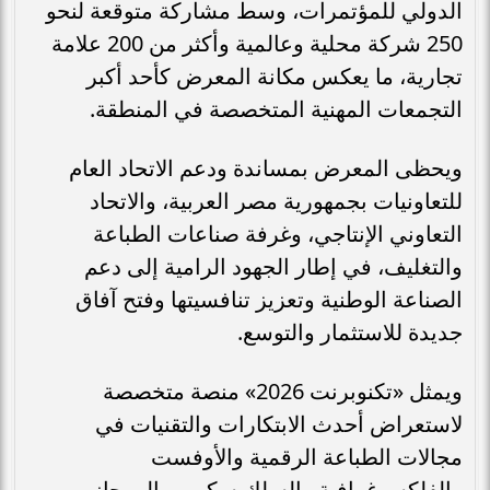
الدولي للمؤتمرات، وسط مشاركة متوقعة لنحو
250 شركة محلية وعالمية وأكثر من 200 علامة
تجارية، ما يعكس مكانة المعرض كأحد أكبر
التجمعات المهنية المتخصصة في المنطقة.
ويحظى المعرض بمساندة ودعم الاتحاد العام
للتعاونيات بجمهورية مصر العربية، والاتحاد
التعاوني الإنتاجي، وغرفة صناعات الطباعة
والتغليف، في إطار الجهود الرامية إلى دعم
الصناعة الوطنية وتعزيز تنافسيتها وفتح آفاق
جديدة للاستثمار والتوسع.
ويمثل «تكنوبرنت 2026» منصة متخصصة
لاستعراض أحدث الابتكارات والتقنيات في
مجالات الطباعة الرقمية والأوفست
والفلكسوغرافية والسلك سكرين، إلى جانب