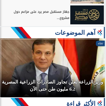
جهاز مستقبل مصر يرد على مزاعم حول
مشروع...
آهم الموضوعات
نماء
وزير الزراعة يعلن تجاوز الصادرات الزراعية المصرية
6.2 مليون طن حتى الآن
الأكثر قراءة