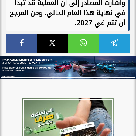
وأشارت المصادر إلى أن العملية قد تبدأ
في نهاية هذا العام الحالي، ومن المرجح
أن تتم في 2027.