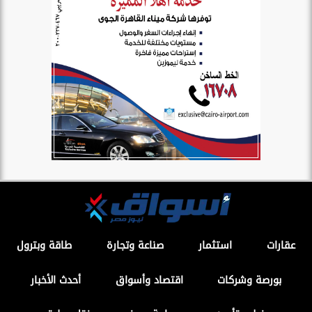
عقارات
استثمار
صناعة وتجارة
طاقة وبترول
بورصة وشركات
اقتصاد وأسواق
أحدث الأخبار