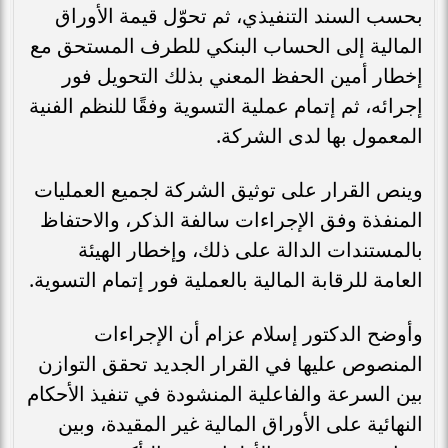
بحسب السند التنفيذي، ثم تحوّل قيمة الأوراق
المالية إلى الحساب البنكي للطرف المستحق مع
إخطار أمين الحفظ المعني بذلك التحويل فور
إجرائه، ثم إتمام عملية التسوية وفقًا للنظم الفنية
المعمول بها لدى الشركة.
وينص القرار على توثيق الشركة لجميع العمليات
المنفذة وفق الإجراءات سالفة الذكر، والاحتفاظ
بالمستندات الدالة على ذلك، وإخطار الهيئة
العامة للرقابة المالية بالعملية فور إتمام التسوية.
وأوضح الدكتور إسلام عزام أن الإجراءات
المنصوص عليها في القرار الجديد تحقق التوازن
بين السرعة والفاعلية المنشودة في تنفيذ الأحكام
النهائية على الأوراق المالية غير المقيدة، وبين