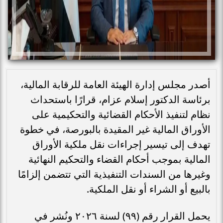
أصدر مجلس إدارة الهيئة العامة للرقابة المالية،
برئاسة الدكتور إسلام عزام، قرارًا باستحداث
نظام لتنفيذ الأحكام القضائية والتحكيمية على
الأوراق المالية غير المقيدة بالبورصة، في خطوة
تهدف إلى تيسير إجراءات نقل ملكية الأوراق
المالية بموجب أحكام القضاء والتحكيم النهائية
وغيرها من السندات التنفيذية التي تتضمن إلزامًا
بالبيع أو الشراء أو نقل الملكية.
يحمل القرار رقم (٩٩) لسنة ٢٠٢٦ ونُشر في