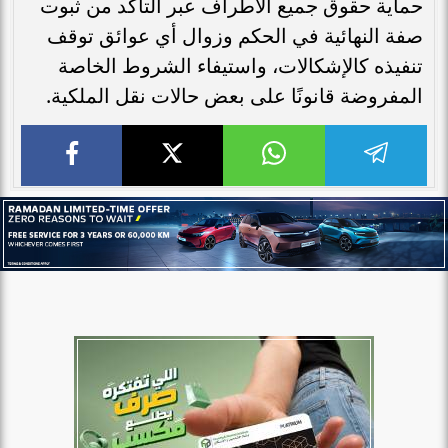
حماية حقوق جميع الأطراف عبر التأكد من ثبوت
صفة النهائية في الحكم وزوال أي عوائق توقف
تنفيذه كالإشكالات، واستيفاء الشروط الخاصة
المفروضة قانونًا على بعض حالات نقل الملكية.