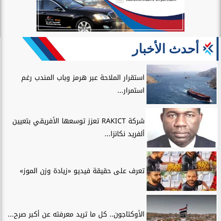
أحدث الأخبار
استقرار الملاحة عبر هرمز وباب المندب رغم
استمرار...
شركة RAKICT تعزز توسعها الأفريقي بتعيين
ألفريد نكانزا...
تعرف على حقيقة فيديو «زيادة وزن الموز»
الأوكتاجون.. كل ما تريد معرفته عن أكبر صرح...