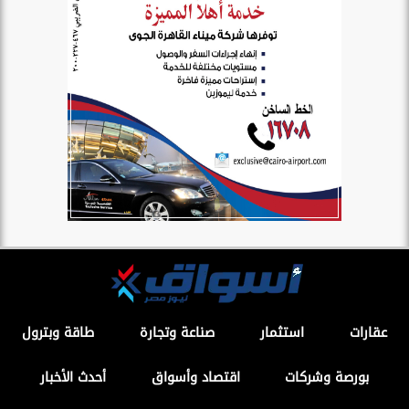
عقارات
استثمار
صناعة وتجارة
طاقة وبترول
بورصة وشركات
اقتصاد وأسواق
أحدث الأخبار