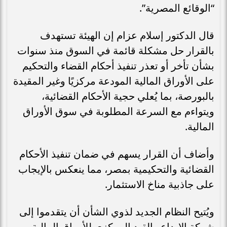
“الوقائع المصرية”.
قال الدكتور إسلام عزام إن الهيئة تستهدف
بالقرار حل مشكلة قائمة في السوق منذ سنوات
بشأن تأخر أو تعذر تنفيذ أحكام القضاء والتحكيم
على الأوراق المالية المودعة مركزيًا وغير المقيدة
بالبورصة، بما يُعلي حجية الأحكام القضائية،
ويتواءم مع السرعة المطلوبة في سوق الأوراق
المالية.
وأضاف أن القرار يسهم في ضمان تنفيذ الأحكام
القضائية والتحكيمية بمصر، مما ينعكس بالإيجاب
على جاذبية مناخ الاستثمار.
ويُتيح النظام الجديد لذوي الشأن أن يتقدموا إلى
شركة الإيداع والقيد المركزي للأوراق المالية