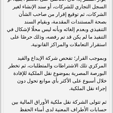
السجل التجاري للشركات، أو سند الإنشاء لغير
الشركات، ثم توقيع إقرار من صاحب الشأن
بصحة المستندات المقدمة، وبقيام السند
التنفيذي وبعدم إلغائه وبأنه ليس محلًا لإشكال في
التنفيذ ما لم يكن قد تم رفضه، وذلك حرصًا على
استقرار التعاملات والمراكز القانونية.
وبموجب القرار؛ تفحص شركة الإيداع والقيد
المركزي تلك الاشتراطات والمتطلبات، ثم تخطر
البورصة المصرية بموضوع نقل الملكية للإفادة
خلال أسبوع على الأكثر بأي موانع تحول دون
إجراء نقل الملكية.
ثم تتولى الشركة نقل ملكية الأوراق المالية بين
حسابات الأطراف المعنية لدى أمناء الحفظ