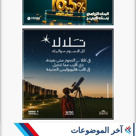
آخر الموضوعات