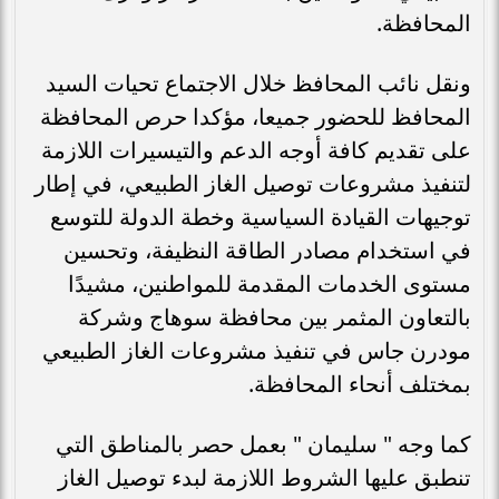
المحافظة.
ونقل نائب المحافظ خلال الاجتماع تحيات السيد
المحافظ للحضور جميعا، مؤكدا حرص المحافظة
على تقديم كافة أوجه الدعم والتيسيرات اللازمة
لتنفيذ مشروعات توصيل الغاز الطبيعي، في إطار
توجيهات القيادة السياسية وخطة الدولة للتوسع
في استخدام مصادر الطاقة النظيفة، وتحسين
مستوى الخدمات المقدمة للمواطنين، مشيدًا
بالتعاون المثمر بين محافظة سوهاج وشركة
مودرن جاس في تنفيذ مشروعات الغاز الطبيعي
بمختلف أنحاء المحافظة.
كما وجه " سليمان " بعمل حصر بالمناطق التي
تنطبق عليها الشروط اللازمة لبدء توصيل الغاز