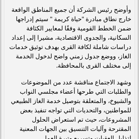
وأوضح رئيس الشركة أن جميع المناطق الواقعة
خارج نطاق مبادرة "حياة كريمة " سيتم إدراجها
ضمن الخطط القومية وفقًا لمعايير الكثافة
السكانية، والجدوى الاقتصادية، مشيرا إلى إعداد
دراسات شاملة لكافة القرى بهدف توثيق خدمات
الغاز، ووضع جدول زمني واضح لدخول الخدمة
إلى مختلف القرى بالمحافظة.
وشهد الاجتماع مناقشة عدد من الموضوعات
والطلبات التي طرحها أعضاء مجلسي النواب
والشيوخ، والمتعلقة بتوصيل خدمة الغاز الطبيعي
للمواطنين، والتحديات التي تواجه تنفيذ بعض
المشروعات، حيث تم استعراض الحلول
المقترحة وآليات التنسيق بين الجهات المعنية
لتذليل العقبات وتسريع وتيرة العمل.