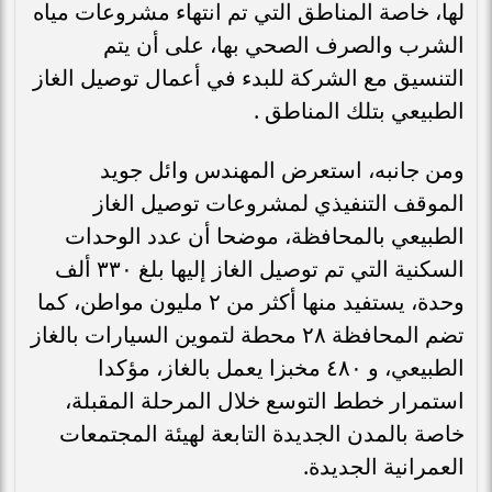
لها، خاصة المناطق التي تم انتهاء مشروعات مياه
الشرب والصرف الصحي بها، على أن يتم
التنسيق مع الشركة للبدء في أعمال توصيل الغاز
الطبيعي بتلك المناطق .
ومن جانبه، استعرض المهندس وائل جويد
الموقف التنفيذي لمشروعات توصيل الغاز
الطبيعي بالمحافظة، موضحا أن عدد الوحدات
السكنية التي تم توصيل الغاز إليها بلغ ٣٣٠ ألف
وحدة، يستفيد منها أكثر من ٢ مليون مواطن، كما
تضم المحافظة ٢٨ محطة لتموين السيارات بالغاز
الطبيعي، و ٤٨٠ مخبزا يعمل بالغاز، مؤكدا
استمرار خطط التوسع خلال المرحلة المقبلة،
خاصة بالمدن الجديدة التابعة لهيئة المجتمعات
العمرانية الجديدة.