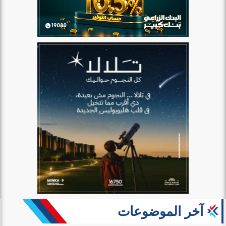
آخر الموضوعات