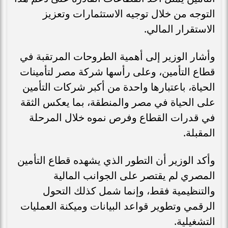
التوجه من خلال توجيه الاستثمارات وتعزيز
الاستقرار المالي.
وأشار الوزير إلى أهمية الطروحات المرتقبة في
قطاع التأمين، وعلى رأسها شركة مصر لتأمينات
الحياة، باعتبارها واحدة من أكبر شركات التأمين
على الحياة في مصر والمنطقة، بما يعكس الثقة
في قدرات القطاع وفرص نموه خلال المرحلة
المقبلة.
وأكد الوزير أن التطور الذي يشهده قطاع التأمين
المصري لم يقتصر على الجوانب المالية
والتنظيمية فقط، وإنما شمل كذلك التحول
الرقمي وتطوير قواعد البيانات وميكنة العمليات
التشغيلية.