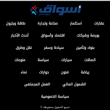
عقارات
استثمار
صناعة وتجارة
طاقة وبترول
بورصة وشركات
اقتصاد وأسواق
أحدث الأخبار
بنوك وتأمين
سياحة وسفر
نقل وطرق
اتصالات
سيارات
سياسة
منوعات
رياضة
فنون
حوارات
نماء
الشمول المالي
العمل المجمتعى
سياسة الخصوصية
جميع الحقوق محفوظة ©