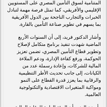
المتنامية لسوق التأمين المصري على المستويين
الإقليمي والأفريقي، كما تمثل فرصة مهمة لتبادل
الخبرات والتجارب الناجحة بين الدول الأفريقية
بما يسهم في تطوير صناعة التأمين بالقارة.
وأشار الدكتور فريد، إلى أن السنوات الأربع
الماضية شهدت تنفيذ برنامج متكامل لإصلاح
وتطوير قطاع التأمين المصري، تضمن تعزيز
الحوكمة، ورفع كفاءة الإدارة، ودعم الملاءة
المالية للشركات، وإعادة رسملة عدد من
الكيانات، إلى جانب تحديث الأطر التنظيمية
والرقابية بما يعزز قدرة القطاع على النمو
ومواكبة المتغيرات الاقتصادية والتكنولوجية
العالمية.