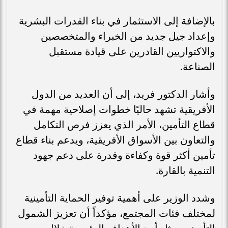
بالإضافة إلى الاستثمار في بناء القدرات البشرية
وإعداد جيل جديد من الخبراء والمتخصصين
والاكتواريين القادرين على قيادة مستقبل
الصناعة.
وأشار الدكتور فريد، إلى أن العديد من الدول
الأفريقية تشهد حاليًا خطوات إصلاحية مهمة في
قطاع التأمين، الأمر الذي يعزز فرص التكامل
والتعاون بين الأسواق الأفريقية، ويدعم بناء قطاع
تأمين أكثر قوة وكفاءة وقدرة على دعم جهود
التنمية بالقارة.
وشدد الوزير على أهمية توفير الحماية التأمينية
لمختلف فئات المجتمع، مؤكداً أن تعزيز الشمول