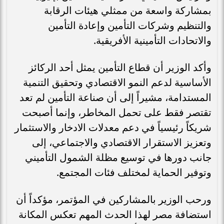
بمشاركة واسعة من ممثلي هيئات الرقابة
والتنظيم وشركات التأمين وإعادة التأمين
والاتحادات التأمينية الأفريقية.
وأكد الوزير أن قطاع التأمين يمثل أحد الركائز
الأساسية لدعم النمو الاقتصادي وتحقيق التنمية
المستدامة، مشيراً إلى أن صناعة التأمين لم تعد
تقتصر فقط على تحمل المخاطر، وإنما أصبحت
شريكاً رئيسياً في دعم معدلات الادخار والاستثمار
وتعزيز الاستقرار الاقتصادي والاجتماعي، إلى
جانب دورها في توسيع مظلة الشمول التأميني
وتوفير الحماية لمختلف فئات المجتمع.
ورحب الوزير بالمشاركين في المؤتمر، مؤكداً أن
استضافة مصر لهذا الحدث المهم تعكس المكانة