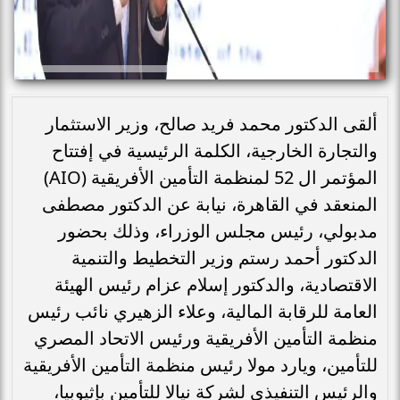
ألقى الدكتور محمد فريد صالح، وزير الاستثمار
والتجارة الخارجية، الكلمة الرئيسية في إفتتاح
المؤتمر ال 52 لمنظمة التأمين الأفريقية (AIO)
المنعقد في القاهرة، نيابة عن الدكتور مصطفى
مدبولي، رئيس مجلس الوزراء، وذلك بحضور
الدكتور أحمد رستم وزير التخطيط والتنمية
الاقتصادية، والدكتور إسلام عزام رئيس الهيئة
العامة للرقابة المالية، وعلاء الزهيري نائب رئيس
منظمة التأمين الأفريقية ورئيس الاتحاد المصري
للتأمين، ويارد مولا رئيس منظمة التأمين الأفريقية
والرئيس التنفيذي لشركة نيالا للتأمين بإثيوبيا،