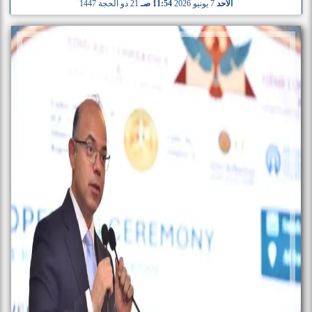
الأحد
7 يونيو 2026
11:54 صـ
21 ذو الحجة 1447