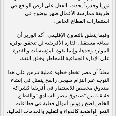
ثورياً وجذرياً يحدث بالفعل على أرض الواقع في
طريقة ممارسة الأعمال ظهر بوضوح في
استثمارات القطاع الخاص.
وفيما يتعلق بالتعاون الإقليمي، أكد الوزير أن
صياغة مستقبل القارة الأفريقية لن تتحقق بوفرة
الموارد وحدها، وإنما بقوة المؤسسات والقدرة
على الإدارة الجماعية للمخاطر وخلق الثقة.
معلناً أن مصر تخطو خطوة عملية تبرهن على هذا
التوجه عبر التزام منهجي راسخ يتمثل في إنشاء
صندوق مخصص للاستثمار في أفريقيا كشراكة
حقيقية بين “صندوق مصر السيادي” والقطاع
الخاص لضخ رؤوس أموال فعلية في قطاعات
النمو الواضحة كالدواء والتعليم والخدمات المالية،