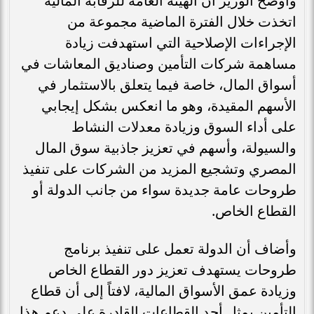
وأوضح الوزير أن الهيئة العامة للرقابة المالية
اتخذت خلال الفترة الماضية مجموعة من
الإجراءات الإصلاحية التي استهدفت زيادة
مساهمة شركات التأمين وصناديق المعاشات في
أسواق المال، خاصة فيما يتعلق بالاستثمار في
الأسهم المقيدة، وهو ما انعكس بشكل إيجابي
على أداء السوق وزيادة معدلات النشاط
والسيولة، وأسهم في تعزيز جاذبية سوق المال
المصري وتشجيع المزيد من الشركات على تنفيذ
طروحات عامة جديدة سواء من جانب الدولة أو
القطاع الخاص.
وأضاف أن الدولة تعمل على تنفيذ برنامج
طروحات يستهدف تعزيز دور القطاع الخاص
وزيادة عمق الأسواق المالية، لافتاً إلى أن قطاع
التأمين يمثل أحد القطاعات القادرة على دعم هذا