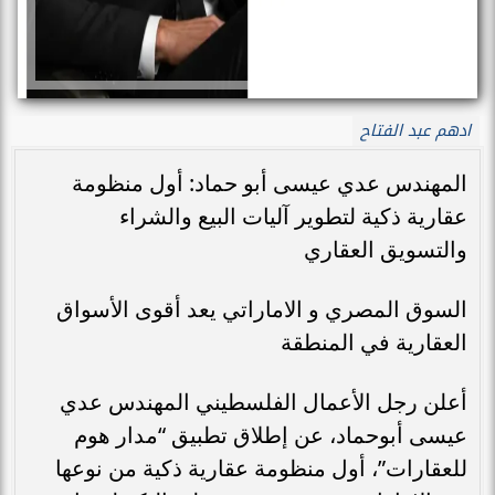
ادهم عبد الفتاح
المهندس عدي عيسى أبو حماد: أول منظومة
عقارية ذكية لتطوير آليات البيع والشراء
والتسويق العقاري
السوق المصري و الاماراتي يعد أقوى الأسواق
العقارية في المنطقة
أعلن رجل الأعمال الفلسطيني المهندس عدي
عيسى أبوحماد، عن إطلاق تطبيق “مدار هوم
للعقارات”، أول منظومة عقارية ذكية من نوعها