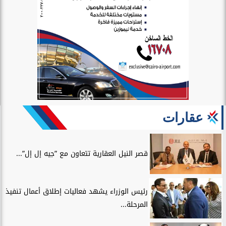
عقارات
قصر النيل العقارية تتعاون مع ”جيه إل إل”...
رئيس الوزراء يشهد فعاليات إطلاق أعمال تنفيذ
المرحلة...