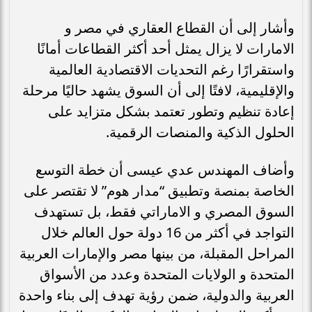
وأشار إلى أن القطاع العقاري في مصر و
الامارات لا يزال يمثل أحد أكثر القطاعات أمانًا
واستقرارًا رغم التحديات الاقتصادية العالمية
والإقليمية، لافتًا إلى أن السوق يشهد حاليًا مرحلة
إعادة تنظيم وتطور تعتمد بشكل متزايد على
الحلول الذكية والمنصات الرقمية.
وأضاف المهندس عدي عيسى أن خطة التوسع
الخاصة بمنصة وتطبيق “مدار هوم” لا تقتصر على
السوق المصري و الاماراتي فقط، بل تستهدف
التواجد في أكثر من 16 دولة حول العالم خلال
المراحل المقبلة، من بينها مصر والإمارات العربية
المتحدة و الولايات المتحدة وعدد من الأسواق
العربية والدولية، ضمن رؤية تهدف إلى بناء واحدة