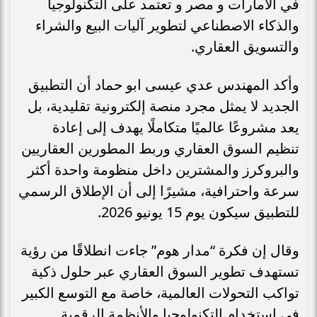
في الامارات و مصر و تعتمد على التكنولوجيا
والذكاء الاصطناعي لتطوير آليات البيع والشراء
والتسويق العقاري.
وأكد المهندس عدي عيسى ابو حماد أن التطبيق
الجديد لا يمثل مجرد منصة إلكترونية تقليدية، بل
يعد مشروعًا عالميًا متكاملًا يهدف إلى إعادة
تنظيم السوق العقاري وربط المطورين العقاريين
والبروكرز والمشترين داخل منظومة واحدة أكثر
سرعة واحترافية، مشيرًا إلى أن الإطلاق الرسمي
للتطبيق سيكون يوم 15 يونيو 2026.
وقال إن فكرة “مدار هوم” جاءت انطلاقًا من رؤية
تستهدف تطوير السوق العقاري عبر حلول ذكية
تواكب التحولات العالمية، خاصة مع التوسع الكبير
في استخدام التكنولوجيا والأنظمة الرقمية