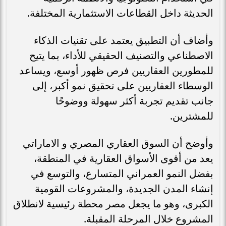
الحديثة داخل القطاعات الاستثمارية المختلفة.
وأضاف أن التطبيق يعتمد على تقنيات الذكاء
الاصطناعي والتصنيف الحقيقي للأداء، بما يتيح
للمطورين العقاريين فرص ظهور أوسع، ويساعد
الوسطاء العقاريين على تحقيق نمو أكبر، إلى
جانب تقديم تجربة أكثر سهولة ووضوحًا
للمشترين.
وأوضح أن السوق العقاري المصري و الاماراتي
يعد من أقوى الأسواق العقارية في المنطقة،
بفضل النمو العمراني المتسارع، والتوسع في
إنشاء المدن الجديدة، والمشروعات القومية
الكبرى، وهو ما يجعل مصر محطة رئيسية لانطلاق
المشروع خلال المرحلة المقبلة.