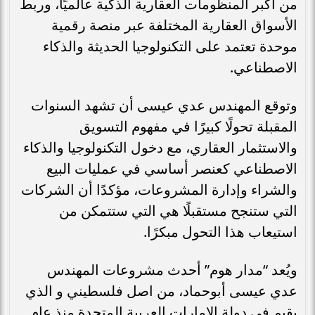
من أكبر المنظومات العقارية الذكية عالميًا، وربط
الأسواق العقارية المختلفة عبر منصة رقمية
موحدة تعتمد على التكنولوجيا الحديثة والذكاء
الاصطناعي.
وتوقع المهندس عدي عيسى أن تشهد السنوات
المقبلة تحولًا كبيرًا في مفهوم التسويق
والاستثمار العقاري، مع دخول التكنولوجيا والذكاء
الاصطناعي كعنصر أساسي في عمليات البيع
والشراء وإدارة المشروعات، مؤكدًا أن الشركات
التي ستنجح مستقبلًا هي التي ستتمكن من
استيعاب هذا التحول مبكرًا.
ويُعد “مدار هوم” أحدث مشروعات المهندس
عدي عيسى أبوحماد، من اصل فلسطيني و الذي
يقيم في دولة الإمارات العربية المتحدة منذ عام