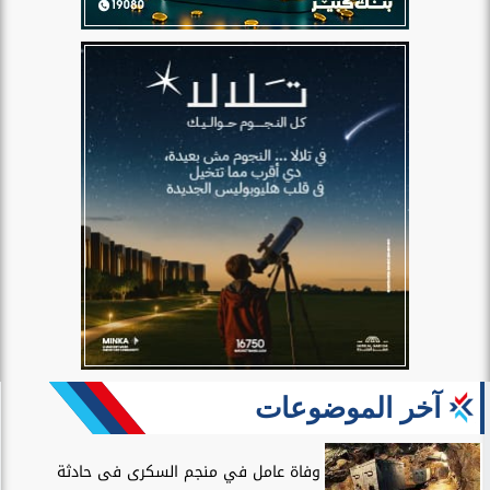
آخر الموضوعات
وفاة عامل في منجم السكرى فى حادثة