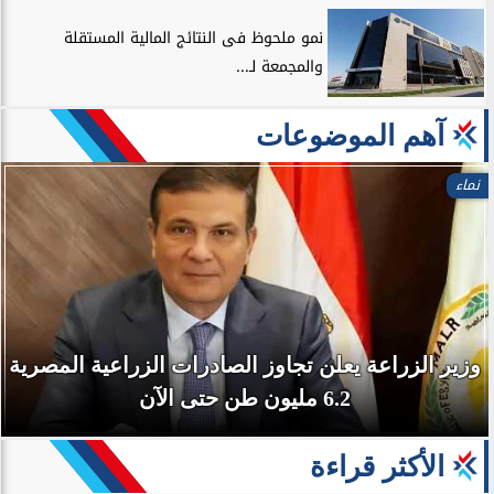
نمو ملحوظ فى النتائج المالية المستقلة
والمجمعة لـ...
آهم الموضوعات
نماء
وزير الزراعة يعلن تجاوز الصادرات الزراعية المصرية
6.2 مليون طن حتى الآن
الأكثر قراءة