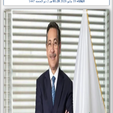
الثلاثاء
19 مايو 2026
01:28 مـ
2 ذو الحجة 1447