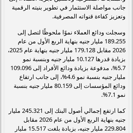
جانب مواصلة الاستثمار في تطوير بنيته الرقمية
وتعزيز كفاءة قنواته المصرفية.
وسجلت ودائع العملاء نموًا ملحوظًا لتصل إلى
189.255 مليار جنيه بنهاية الربع الأول من عام
2026 مقابل 179.128 مليار جنيه بنهاية عام 2025،
بزيادة قدرها 10.127 مليار جنيه وبنسبة نمو
5.7%، مدفوعة بزيادة ودائع الأفراد إلى 109.096
مليار جنيه بنسبة نمو 4.6%، إلى جانب ارتفاع
ودائع المؤسسات إلى 80.159 مليار جنيه بنسبة
نمو 7.1%.
كما ارتفع إجمالي أصول البنك إلى 245.321 مليار
جنيه بنهاية الربع الأول من عام 2026 مقابل
229.804 مليار جنيه، بزيادة بلغت 15.517 مليار