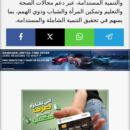
والتنمية المستدامة، عبر دعم مجالات الصحة
والتعليم وتمكين المرأة والشباب وذوي الهمم، بما
يسهم في تحقيق التنمية الشاملة والمستدامة.