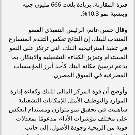
فترة المقارنة، بزيادة بلغت 666 مليون جنيه
وبنسبة نمو 10.3%.
وقال حسن غانم، الرئيس التنفيذي العضو
المنتدب للبنك، إن النتائج تعكس التقدم المتسارع
في تنفيذ استراتيجية البنك، التي ترتكز على النمو
المستدام وتعزيز الكفاءة التشغيلية والابتكار، بما
يدعم ترسيخ مكانة البنك كأحد أبرز المؤسسات
المصرفية في السوق المصري.
وأوضح أن قوة المركز المالي للبنك وكفاءة إدارة
الموارد والتوظيف الأمثل للإمكانات التشغيلية
ساهمت في تحقيق نمو متوازن ومستدام انعكس
على مختلف مؤشرات الأداء، مدعومًا بمعدلات
قوية من الربحية وجودة الأصول، إلى جانب