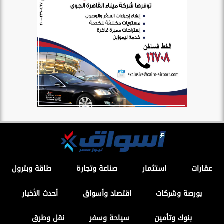
عقارات
استثمار
صناعة وتجارة
طاقة وبترول
بورصة وشركات
اقتصاد وأسواق
أحدث الأخبار
بنوك وتأمين
سياحة وسفر
نقل وطرق