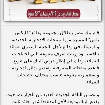
قام بنك مصر بإطلاق مجموعة ودائع “فليكس
بلس” المميزة من المنتجات الادخارية الجديدة،
والمتمثلة في ودائع لأجل بالجنيه المصري بعوائد
تنافسية ودوريات صرف متنوعة تلبي احتياجات
العملاء، وذلك في إطار حرص البنك على تنويع
قاعدة منتجاته المصرفية وتقديم بدائل ادخارية
واستثمارية متنوعة تناسب مختلف احتياجات
العملاء.
وتتضمن الباقة الجديدة العديد من الخيارات، حيث
يقدم البنك وديعة لأجل لمدة 6 أشهر بعائد ثابت