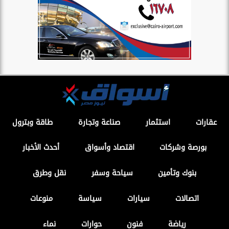
عقارات
استثمار
صناعة وتجارة
طاقة وبترول
بورصة وشركات
اقتصاد وأسواق
أحدث الأخبار
بنوك وتأمين
سياحة وسفر
نقل وطرق
اتصالات
سيارات
سياسة
منوعات
رياضة
فنون
حوارات
نماء