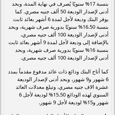
بنسبة 17% سنويًا يُصرف في نهاية المدة، وبحد
أدنى لإصدار الوديعة 50 ألف جنيه مصري. كما
يوفر البنك وديعة لأجل لمدة 6 أشهر بعائد ثابت
بنسبة 16.50% سنويًا بدورية صرف شهرية، وبحد
أدنى لإصدار الوديعة 100 ألف جنيه مصري،
بالإضافة إلى وديعة لأجل لمدة 9 أشهر بعائد ثابت
بنسبة 16% سنويًا بدورية صرف شهرية، وبحد
أدنى لإصدار الوديعة 100 ألف جنيه مصري.
كما أتاح البنك ودائع ذات عائد مدفوع مقدماً بمدد
6 شهور و9 شهور، وبحد أدنى لإصدار الوديعة
عشرة الاف جنيه مصري، وتبلغ معدلات العائد
السنوي لهذه الودائع 15.50% لوديعة لأجل 6
شهور و15% لوديعة لأجل 9 شهور.