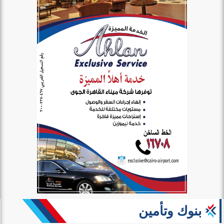
بنوك وتأمين