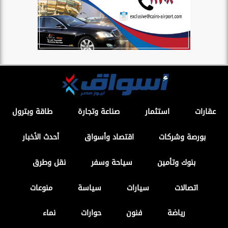
عقارات
استثمار
صناعة وتجارة
طاقة وبترول
بورصة وشركات
اقتصاد وأسواق
أحدث الأخبار
بنوك وتأمين
سياحة وسفر
نقل وطرق
اتصالات
سيارات
سياسة
منوعات
رياضة
فنون
حوارات
نماء