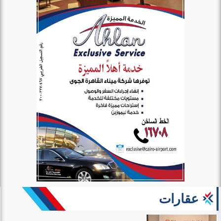
عقارات