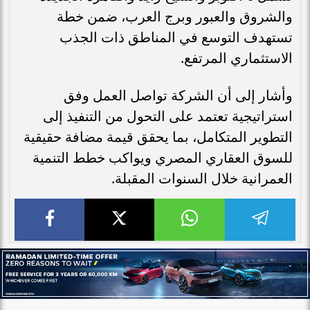
والشروق والعبور وبرج العرب، ضمن خطة
تستهدف التوسع في المناطق ذات الجذب
الاستثماري المرتفع.
وأشار إلى أن الشركة تواصل العمل وفق
استراتيجية تعتمد على التحول من التنفيذ إلى
التطوير المتكامل، بما يحقق قيمة مضافة حقيقية
للسوق العقاري المصري ويواكب خطط التنمية
العمرانية خلال السنوات المقبلة.