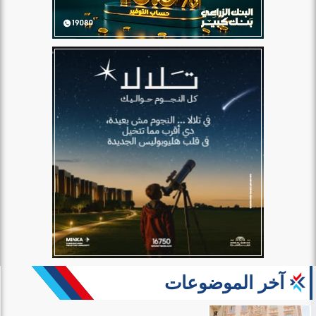
آخر الموضوعات