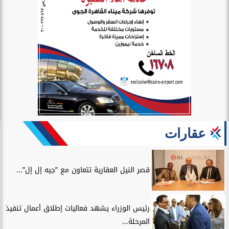
عقارات
قصر النيل العقارية تتعاون مع ”جيه إل إل”...
رئيس الوزراء يشهد فعاليات إطلاق أعمال تنفيذ
المرحلة...