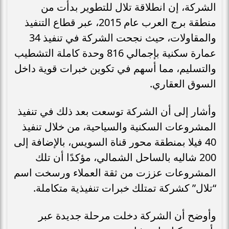
الشركة، إن انطلاقة تلال للتطوير بدأت من
منطقة برج العرب عام 2015، عبر قطاع التنفيذ
والمقاولات، حيث نجحت الشركة في تنفيذ 34
عمارة سكنية بإجمالي 816 وحدة كاملة التشطيب
والتسليم، مما أسهم في تكوين خبرات قوية داخل
السوق العقاري.
وأشار إلى أن الشركة توسعت بعد ذلك في تنفيذ
المشروعات السكنية والسياحية، من خلال تنفيذ
40 فيلا بمنطقة محور قناة السويس، بالإضافة إلى
200 شاليه بالساحل الشمالي، مؤكدًا أن تلك
المشروعات عززت من ثقة العملاء ورسخت اسم
“تلال” كشركة تمتلك خبرات تنفيذية متكاملة.
وأوضح أن الشركة دخلت مرحلة جديدة عبر