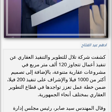
ادهم عبد الفتاح
كشفت شركة تلال للتطوير والتنفيذ العقاري عن
تنفيذ أعمال تتجاوز 120 ألف متر مربع في
مشروعات عقارية متنوعة، بالإضافة إلى تصميم
أكثر من 1000 فيلا والإشراف على تنفيذ 200 فيلا،
ضمن خطة عمل تعزز تواجدها في قطاع التطوير
العقاري بمختلف أنحاء الجمهورية.
وقال المهندس سيد صابر، رئيس مجلس إدارة