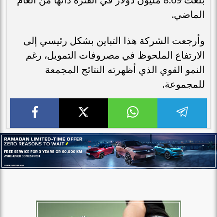
الماضي.
وأرجعت الشركة هذا التباين بشكل رئيسي إلى
الارتفاع الملحوظ في مصروفات التمويل، رغم
النمو القوي الذي أظهرته النتائج المجمعة
للمجموعة.