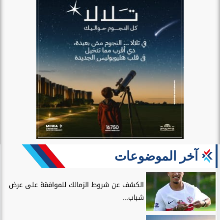
آخر الموضوعات
الكشف عن شروط الزمالك للموافقة على عرض
شباب...