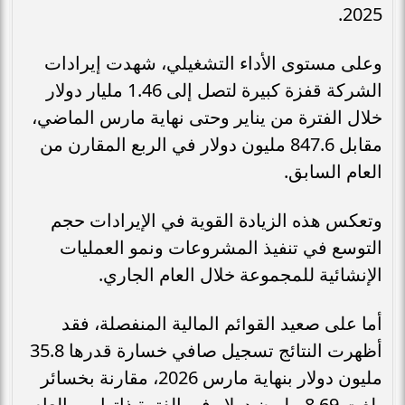
2025.
وعلى مستوى الأداء التشغيلي، شهدت إيرادات
الشركة قفزة كبيرة لتصل إلى 1.46 مليار دولار
خلال الفترة من يناير وحتى نهاية مارس الماضي،
مقابل 847.6 مليون دولار في الربع المقارن من
العام السابق.
وتعكس هذه الزيادة القوية في الإيرادات حجم
التوسع في تنفيذ المشروعات ونمو العمليات
الإنشائية للمجموعة خلال العام الجاري.
أما على صعيد القوائم المالية المنفصلة، فقد
أظهرت النتائج تسجيل صافي خسارة قدرها 35.8
مليون دولار بنهاية مارس 2026، مقارنة بخسائر
بلغت 8.69 مليون دولار في الفترة ذاتها من العام