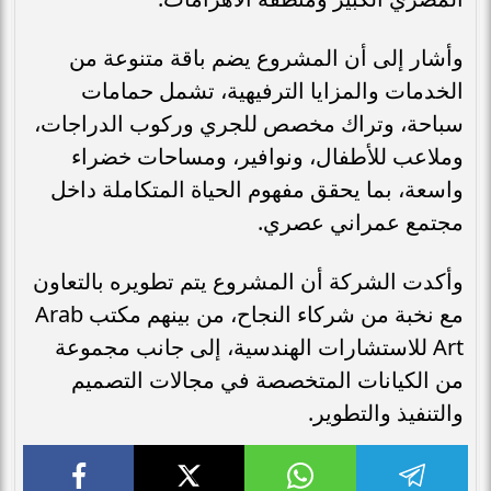
وأشار إلى أن المشروع يضم باقة متنوعة من
الخدمات والمزايا الترفيهية، تشمل حمامات
سباحة، وتراك مخصص للجري وركوب الدراجات،
وملاعب للأطفال، ونوافير، ومساحات خضراء
واسعة، بما يحقق مفهوم الحياة المتكاملة داخل
مجتمع عمراني عصري.
وأكدت الشركة أن المشروع يتم تطويره بالتعاون
مع نخبة من شركاء النجاح، من بينهم مكتب Arab
Art للاستشارات الهندسية، إلى جانب مجموعة
من الكيانات المتخصصة في مجالات التصميم
والتنفيذ والتطوير.