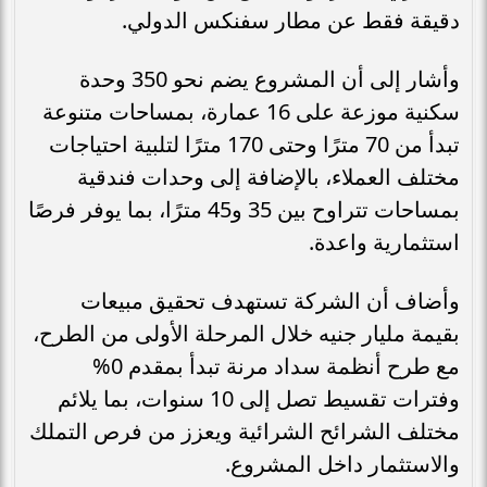
دقيقة فقط عن مطار سفنكس الدولي.
وأشار إلى أن المشروع يضم نحو 350 وحدة
سكنية موزعة على 16 عمارة، بمساحات متنوعة
تبدأ من 70 مترًا وحتى 170 مترًا لتلبية احتياجات
مختلف العملاء، بالإضافة إلى وحدات فندقية
بمساحات تتراوح بين 35 و45 مترًا، بما يوفر فرصًا
استثمارية واعدة.
وأضاف أن الشركة تستهدف تحقيق مبيعات
بقيمة مليار جنيه خلال المرحلة الأولى من الطرح،
مع طرح أنظمة سداد مرنة تبدأ بمقدم 0%
وفترات تقسيط تصل إلى 10 سنوات، بما يلائم
مختلف الشرائح الشرائية ويعزز من فرص التملك
والاستثمار داخل المشروع.