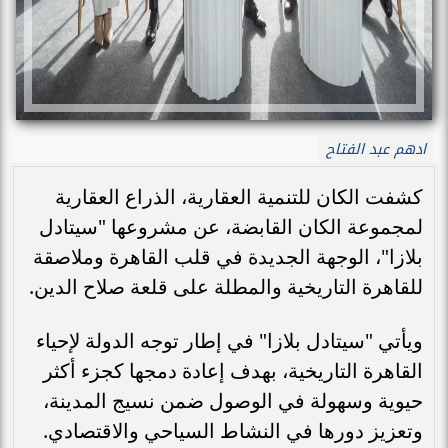
ادهم عبد الفتاح
كشفت الكان للتنمية العقارية، الذراع العقارية
لمجموعة الكان القابضة، عن مشروعها "سيتادل
بلازا"، الوجهة الجديدة في قلب القاهرة وملاصقة
للقاهرة التاريخية والمطلة على قلعة صلاح الدين.
ويأتي "سيتادل بلازا" في إطار توجه الدولة لإحياء
القاهرة التاريخية، بهدف إعادة دمجها كجزء أكثر
حيوية وسهولة في الوصول ضمن نسيج المدينة،
وتعزيز دورها في النشاط السياحي والاقتصادي.