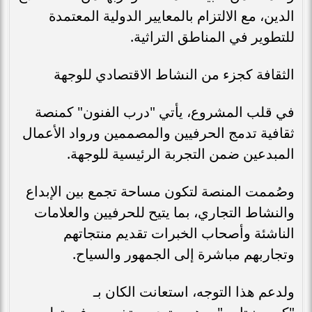
الدين، مع الالتزام بالمعايير الدولية المعتمدة
للتطوير في المناطق التراثية.
الثقافة كجزء من النشاط الاقتصادي للوجهة
في قلب المشروع، يأتي "درب الفنون" كمنصة
ثقافية تدمج الحرفيين والمصممين ورواد الأعمال
المبدعين ضمن التجربة الرئيسية للوجهة.
وصُممت المنصة لتكون مساحة تجمع بين الإبداع
والنشاط التجاري، بما يتيح للحرفيين والعلامات
الناشئة وأصحاب الخبرات تقديم منتجاتهم
وتجاربهم مباشرة إلى الجمهور والسياح.
ولدعم هذا التوجه، استعانت الكان بـ