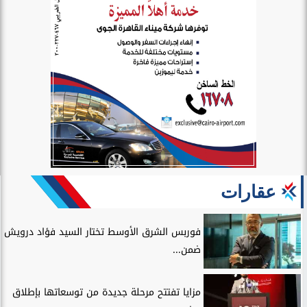
عقارات
فوربس الشرق الأوسط تختار السيد فؤاد درويش
ضمن...
مزايا تفتتح مرحلة جديدة من توسعاتها بإطلاق