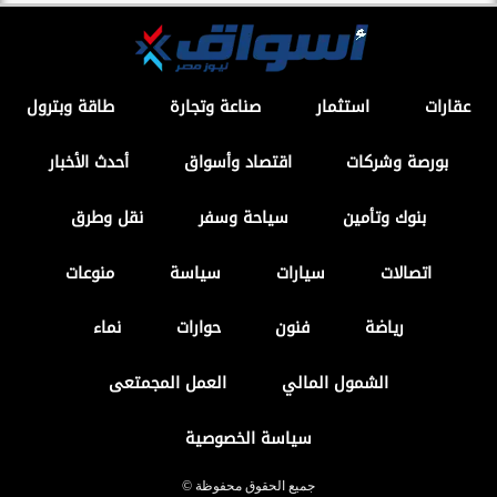
عقارات
استثمار
صناعة وتجارة
طاقة وبترول
بورصة وشركات
اقتصاد وأسواق
أحدث الأخبار
بنوك وتأمين
سياحة وسفر
نقل وطرق
اتصالات
سيارات
سياسة
منوعات
رياضة
فنون
حوارات
نماء
الشمول المالي
العمل المجمتعى
سياسة الخصوصية
جميع الحقوق محفوظة ©