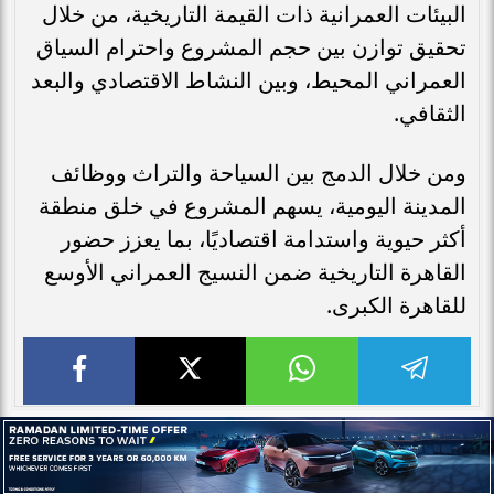
البيئات العمرانية ذات القيمة التاريخية، من خلال
تحقيق توازن بين حجم المشروع واحترام السياق
العمراني المحيط، وبين النشاط الاقتصادي والبعد
الثقافي.
ومن خلال الدمج بين السياحة والتراث ووظائف
المدينة اليومية، يسهم المشروع في خلق منطقة
أكثر حيوية واستدامة اقتصاديًا، بما يعزز حضور
القاهرة التاريخية ضمن النسيج العمراني الأوسع
للقاهرة الكبرى.