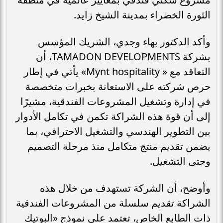
الثورة الخضراء بمدينة الشيخ زايد.
وأكد الدكتور بهاء وجدي، الشريك المؤسس
بشركة TAMADON DEVELOPMENTS، أن
التعاقد مع « Mynt hospitality» يأتي في إطار
حرص شركته على الاستعانة بخبرات متخصصة
في إدارة وتشغيل المشروعات الفندقية، مشيرًا
إلى أن قوة هذه الشراكة تكمن في تكامل الأدوار
بين التطوير الهندسي والتشغيل الاحترافي، بما
يضمن تقديم منتج متكامل منذ مرحلة التصميم
وحتى التشغيل.
وأوضح، أن الشركة تستهدف من خلال هذه
الشراكة تقديم سلسلة من المشروعات الفندقية
ذات الطابع الخاص، تعتمد على نموذج «البوتيك