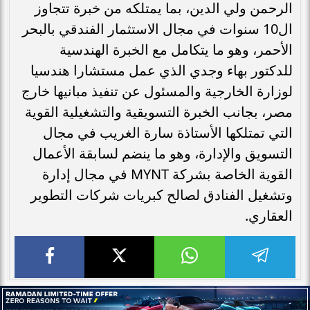
الرحمن ولي الدين، بما يمتلكه من خبرة تتجاوز
ال10 سنوات في مجال الاستثمار الفندقي بالبحر
الأحمر، وهو ما يتكامل مع الخبرة الهندسية
للدكتور بهاء وجدي الذي عمل مستشارا هندسيا
لوزارة الخارجية والمسئول عن تنفيذ مبانيها خارج
مصر، بجانب الخبرة التسويقية والتشغيلية القوية
التي تمتلكها الأستاذة سارة الغريب في مجال
التسويق والإدارة، وهو ما ينضم لسابقة الأعمال
القوية الخاصة بشركة MYNT في مجال إدارة
وتشغيل الفنادق لصالح كبريات شركات التطوير
العقاري.