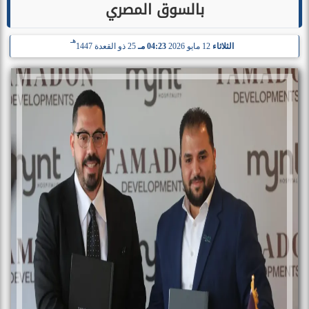
بالسوق المصري
هـ
الثلاثاء
12 مايو 2026
04:23 مـ
25 ذو القعدة 1447