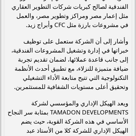
الفندقية لصالح كبريات شركات التطوير العقاري
مثل إعمار مصر ومراكز وتطوير مصر، والعمل
في مشروعات بارزة مثل CFC وأبراج زيد.
وأشار إلى أن الشركة ستعمل على توظيف
خبراتها في إدارة وتشغيل المشروعات الفندقية،
إلى جانب قاعدة عملائها، لضمان تقديم تجربة
ضيافة متميزة للنزلاء، مع تطبيق أحدث الأنظمة
التكنولوجية التي تتيح متابعة الأداء التشغيلي
وتحقيق أعلى مستويات الشفافية للمستثمرين.
ويعد الهيكل الإداري والمؤسسي لشركة
TAMADON DEVELOPMENTS بمثابة سر النجاح
الأساسي في هذه الشركة القوية، حيث يضم
الهيكل الإداري للشركة كلا من الأستاذ عبد