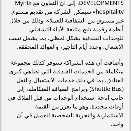
DEVELOPMENTS، إلى أن التعاون مع «Mynt
hospitality» سيمكن الشركة من تقديم مستوى
غير مسبوق من الشفافية للعملاء، وذلك من خلال
أنظمة رقمية تتيح متابعة الأداء التشغيلي
للوحدات الفندقية بشكل لحظي، بما يشمل نسب
الإشغال، وعدد أيام التأجير، والعوائد المحققة.
وأضافت أن هذه الشراكة ستوفر كذلك مجموعة
متكاملة من الخدمات الفندقية التي تضاهي كبرى
الفنادق، بما في ذلك خدمات الاستقبال والنقل
(Shuttle Bus) وبرامج الضيافة المتكاملة، إلى
جانب إتاحة استخدام الوحدات من قبل الملاك في
أوقات محددة، وهو ما يعزز من القيمة
الاستثمارية والتجربة الشخصية للعميل في آن
واحد.