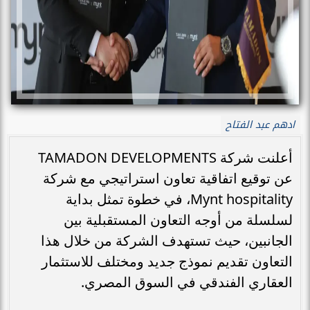
ادهم عبد الفتاح
أعلنت شركة TAMADON DEVELOPMENTS
عن توقيع اتفاقية تعاون استراتيجي مع شركة
Mynt hospitality، في خطوة تمثل بداية
لسلسلة من أوجه التعاون المستقبلية بين
الجانبين، حيث تستهدف الشركة من خلال هذا
التعاون تقديم نموذج جديد ومختلف للاستثمار
العقاري الفندقي في السوق المصري.