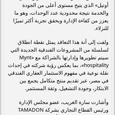
أوتيل» الذي يتيح مستوى أعلى من الجودة
والخدمة نتيجة محدودية عدد الوحدات، وهو ما
يعزز من كفاءة الإدارة ويحقق تجربة أكثر تميزًا
للنزلاء.
ولفت إلى أنة هذا التعاقد يمثل نقطة انطلاق
لسلسلة من المشروعات الفندقية الجديدة التي
سيتم تطويرها وإدارتها بالشراكة مع «Mynt
hospitality»، بما يعكس رؤية شركته في إحداث
نقلة نوعية في مفهوم الاستثمار العقاري الفندقي
في مصر، عبر تقديم منتج متكامل يجمع بين
الابتكار، وجودة التشغيل، وثقة المستثمر.
وأشارت سارة الغريب، عضو مجلس الإدارة
ورئيس القطاع التجاري بشركة TAMADON