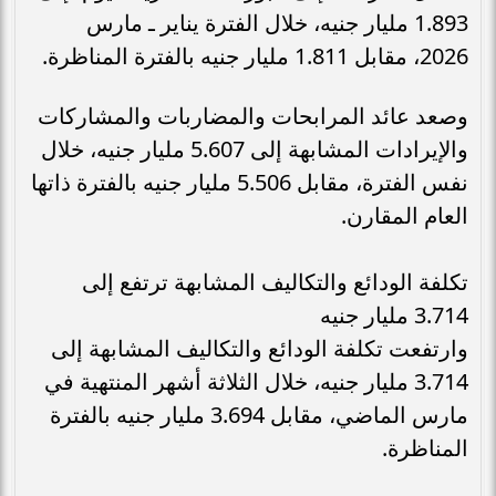
1.893 مليار جنيه، خلال الفترة يناير ـ مارس
2026، مقابل 1.811 مليار جنيه بالفترة المناظرة.
وصعد عائد المرابحات والمضاربات والمشاركات
والإيرادات المشابهة إلى 5.607 مليار جنيه، خلال
نفس الفترة، مقابل 5.506 مليار جنيه بالفترة ذاتها
العام المقارن.
تكلفة الودائع والتكاليف المشابهة ترتفع إلى
3.714 مليار جنيه
وارتفعت تكلفة الودائع والتكاليف المشابهة إلى
3.714 مليار جنيه، خلال الثلاثة أشهر المنتهية في
مارس الماضي، مقابل 3.694 مليار جنيه بالفترة
المناظرة.