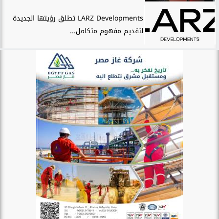
LARZ Developments تطلق رؤيتها الجديدة
لتقديم مفهوم متكامل...