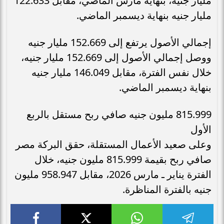
مليار جنيه، بنهاية مارس الماضي، مقابل 122.633
مليار جنيه بنهاية ديسمبر الماضي.
إجمالي الأصول يرتفع إلى 152.669 مليار جنيه
ووصل إجمالي الأصول إلى 152.669 مليار جنيه،
خلال نفس الفترة، مقابل 146.049 مليار جنيه
بنهاية ديسمبر الماضي.
815.999 مليون جنيه صافي ربح مستقل بالربع
الأول
وعلى صعيد الأعمال المستقلة، حقق البركة مصر
صافي ربح بقيمة 815.999 مليون جنيه، خلال
الفترة يناير ـ مارس 2026، مقابل 958.947 مليون
جنيه بالفترة المناظرة.