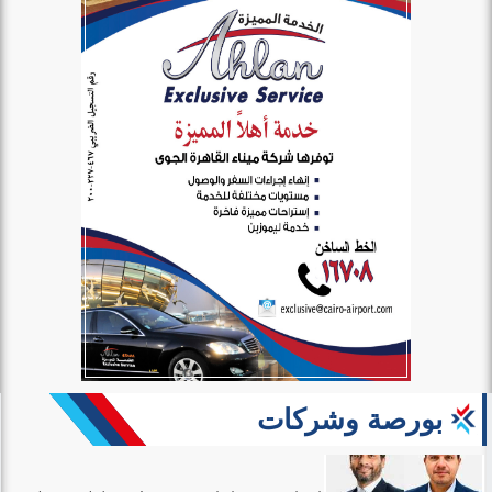
بورصة وشركات