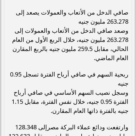
صافي الدخل من الأتعاب والعمولات يصعد إلى
263.278 مليون جنيه
وصعد صافي الدخل من الأتعاب والعمولات إلى
263.278 مليون جنيه، خلال الربع الأول من العام
الحالي، مقابل 259.5 مليون جنيه بالربع المقارن
العام الماضي.
ربحية السهم في صافي أرباح الفترة تسجل 0.95
جنيه
وسجل نصيب السهم الأساسي في صافي أرباح
الفترة 0.95 جنيه، خلال نفس الفترة، مقابل 1.15
جنيه بالفترة ذاتها العام المقارن.
وارتفعت ودائع عملاء البركة مصرإلى 128.348