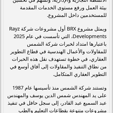
بيئة العمل ورفع مستوى الخدمات المقدمة
للمستخدمين داخل المشروع.
ويمثل مشروع BRX أول مشروعات شركة Rayz
Developments، التي تأسست في عام 2025
باعتبارها امتداد لخبرات شركة الشمس
للمقاولات والأعمال الهندسية في قطاع التطوير
العقاري، في خطوة تستهدف نقل هذه الخبرات
من نطاق التنفيذ والمقاولات إلى آفاق أوسع في
التطوير العقاري المتكامل.
وتستند شركة الشمس منذ تأسيسها عام 1987
على يد المهندس شمس الدين يوسف والمهندس
عبد السميع عبد القادر، إلى سجل حافل في تنفيذ
مشروعات متنوعة بقطاعات التعليم والطب