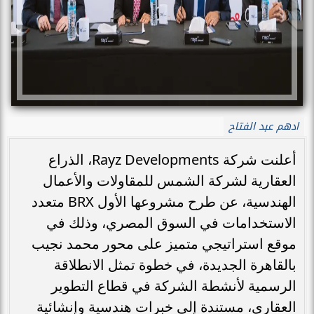
ادهم عبد الفتاح
أعلنت شركة Rayz Developments، الذراع
العقارية لشركة الشمس للمقاولات والأعمال
الهندسية، عن طرح مشروعها الأول BRX متعدد
الاستخدامات في السوق المصري، وذلك في
موقع استراتيجي متميز على محور محمد نجيب
بالقاهرة الجديدة، في خطوة تمثل الانطلاقة
الرسمية لأنشطة الشركة في قطاع التطوير
العقاري، مستندة إلى خبرات هندسية وإنشائية