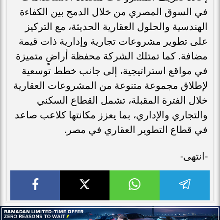
في السوق المصري من خلال الدمج بين الكفاءة
الهندسية والحلول العقارية الحديثة، مع التركيز
على تطوير مشروعات تجارية وإدارية ذات قيمة
مضافة. كما تمتلك الشركة محفظة أراضٍ متميزة
في مواقع استراتيجية، إلى جانب خطط توسعية
لإطلاق مجموعة متنوعة من المشروعات العقارية
خلال الفترة المقبلة، تشمل القطاع السكني
والتجاري والإداري، بما يعزز مكانتها كلاعب صاعد
في قطاع التطوير العقاري في مصر.
-انتهى-