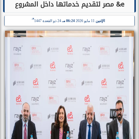
e& مصر لتقديم خدماتها داخل المشروع
هـ
الإثنين
11 مايو 2026
06:24 مـ
24 ذو القعدة 1447