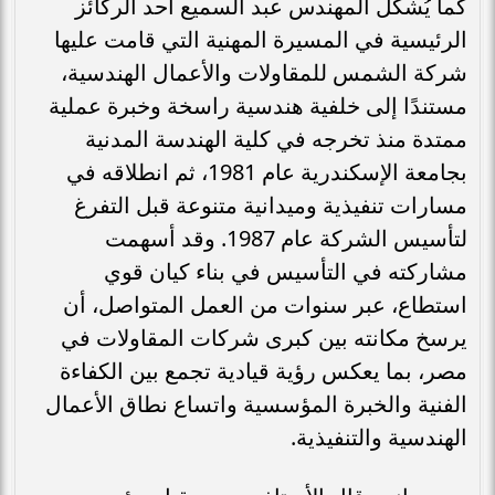
كما يُشكّل المهندس عبد السميع أحد الركائز
الرئيسية في المسيرة المهنية التي قامت عليها
شركة الشمس للمقاولات والأعمال الهندسية،
مستندًا إلى خلفية هندسية راسخة وخبرة عملية
ممتدة منذ تخرجه في كلية الهندسة المدنية
بجامعة الإسكندرية عام 1981، ثم انطلاقه في
مسارات تنفيذية وميدانية متنوعة قبل التفرغ
لتأسيس الشركة عام 1987. وقد أسهمت
مشاركته في التأسيس في بناء كيان قوي
استطاع، عبر سنوات من العمل المتواصل، أن
يرسخ مكانته بين كبرى شركات المقاولات في
مصر، بما يعكس رؤية قيادية تجمع بين الكفاءة
الفنية والخبرة المؤسسية واتساع نطاق الأعمال
الهندسية والتنفيذية.