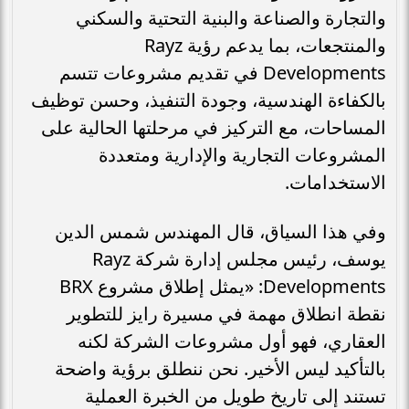
والتجارة والصناعة والبنية التحتية والسكني
والمنتجعات، بما يدعم رؤية Rayz
Developments في تقديم مشروعات تتسم
بالكفاءة الهندسية، وجودة التنفيذ، وحسن توظيف
المساحات، مع التركيز في مرحلتها الحالية على
المشروعات التجارية والإدارية ومتعددة
الاستخدامات.
وفي هذا السياق، قال المهندس شمس الدين
يوسف، رئيس مجلس إدارة شركة Rayz
Developments: «يمثل إطلاق مشروع BRX
نقطة انطلاق مهمة في مسيرة رايز للتطوير
العقاري، فهو أول مشروعات الشركة لكنه
بالتأكيد ليس الأخير. نحن ننطلق برؤية واضحة
تستند إلى تاريخ طويل من الخبرة العملية