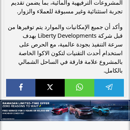
المشروعات الترفيهية والمائية، بما يضمن تقديم
تجربة استثنائية وغير مسبوقة للعملاء والزوار.
وأكد أن جميع الإمكانيات والموارد يتم توفيرها من
قبل شركة Liberty Developments بهدف
سرعة التنفيذ بجودة عالمية، مع الحرص على
استخدام أحدث التقنيات لتكون الاكوا الخاصة
بالمشروع علامة فارقة في الساحل الشمالي
بالكامل.