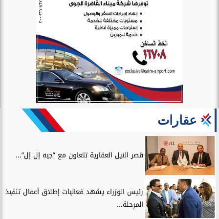
عقارات
قصر النيل العقارية تتعاون مع ”جيه إل إل”...
رئيس الوزراء يشهد فعاليات إطلاق أعمال تنفيذ
المرحلة...