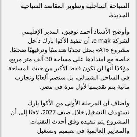
السياحة الساحلية وتطوير المقاصد السياحية
الجديدة.
وأوضح الأستاذ أحمد توفيق، المدير الإقليمي
لشركة e mak، أن تنفيذ الأكوا بارك داخل
مشروع «AT» يمثل تحديًا هندسيًا وترفيهيًا ضخمًا،
خاصة مع امتدادها على مساحة 30 ألف متر مربع،
مؤكدًا أنها لن تكون فقط الأكبر من حيث المساحة
في الساحل الشمالي، بل ستضم ألعابًا وتجارب
مائية يتم تقديمها لأول مرة في مصر.
وأضاف أن المرحلة الأولى من الأكوا بارك
تستهدف التشغيل خلال صيف 2027، لافتًا إلى أن
المشروع يتم تنفيذه وفق أحدث التقنيات
والمعايير العالمية في تصميم وتشغيل