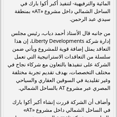
المائية والترفيهية- لتنفيذ أكبر أكوا بارك في
الساحل الشمالي داخل مشروع «AT» بمنطقة
سيدي عبد الرحمن.
من جانبه قال الأستاذ أحمد دياب، رئيس مجلس
إدارة شركة Liberty Developments، إن هذا
التعاقد يمثل إضافة قوية للمشروع ويأتي ضمن
سلسلة من التعاقدات الاستراتيجية التي تعمل
الشركة على تنفيذها بالتعاون مع شركاء نجاح في
مختلف التخصصات، بهدف تقديم تجربة مختلفة
وغير تقليدية في السوقين العقاري والسياحي
المصري عبر مشروع AT بالساحل الشمالي.
وأضاف أن الشركة قررت إنشاء أكبر أكوا بارك
في الساحل الشمالي داخل مشروع «AT»