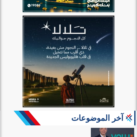
آخر الموضوعات