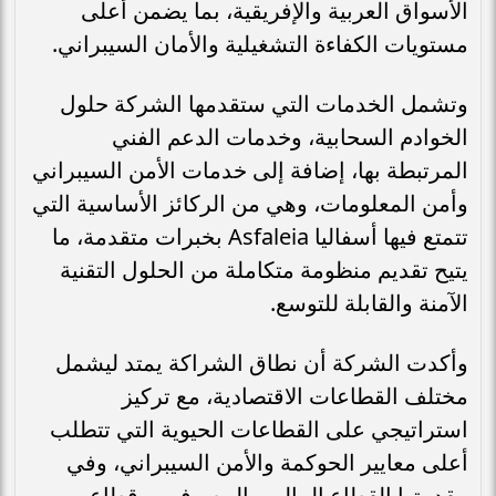
الأسواق العربية والإفريقية، بما يضمن أعلى
مستويات الكفاءة التشغيلية والأمان السيبراني.
وتشمل الخدمات التي ستقدمها الشركة حلول
الخوادم السحابية، وخدمات الدعم الفني
المرتبطة بها، إضافة إلى خدمات الأمن السيبراني
وأمن المعلومات، وهي من الركائز الأساسية التي
تتمتع فيها أسفاليا Asfaleia بخبرات متقدمة، ما
يتيح تقديم منظومة متكاملة من الحلول التقنية
الآمنة والقابلة للتوسع.
وأكدت الشركة أن نطاق الشراكة يمتد ليشمل
مختلف القطاعات الاقتصادية، مع تركيز
استراتيجي على القطاعات الحيوية التي تتطلب
أعلى معايير الحوكمة والأمن السيبراني، وفي
مقدمتها القطاع المالي والمصرفي، وقطاع