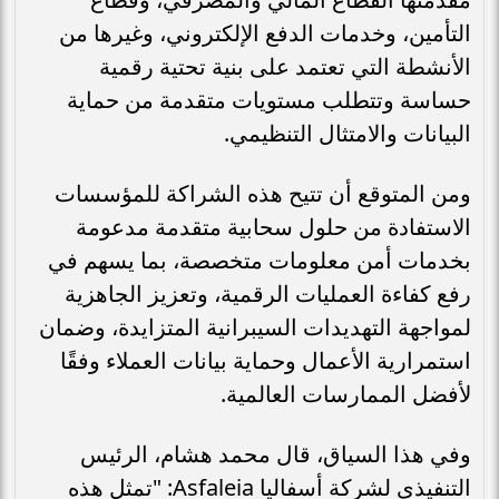
التأمين، وخدمات الدفع الإلكتروني، وغيرها من
الأنشطة التي تعتمد على بنية تحتية رقمية
حساسة وتتطلب مستويات متقدمة من حماية
البيانات والامتثال التنظيمي.
ومن المتوقع أن تتيح هذه الشراكة للمؤسسات
الاستفادة من حلول سحابية متقدمة مدعومة
بخدمات أمن معلومات متخصصة، بما يسهم في
رفع كفاءة العمليات الرقمية، وتعزيز الجاهزية
لمواجهة التهديدات السيبرانية المتزايدة، وضمان
استمرارية الأعمال وحماية بيانات العملاء وفقًا
لأفضل الممارسات العالمية.
وفي هذا السياق، قال محمد هشام، الرئيس
التنفيذي لشركة أسفاليا Asfaleia: "تمثل هذه