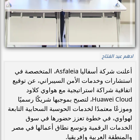
ادهم عبد الفتاح
أعلنت شركة أسفاليا Asfaleia، المتخصصة في
استشارات وخدمات الأمن السيبراني، عن توقيع
اتفاقية شراكة استراتيجية مع هواوي كلاود
Huawei Cloud، لتصبح بموجبها شريكًا رسميًا
وموزعًا معتمدًا لخدمات الحوسبة السحابية التابعة
لهواوي، في خطوة تعزز حضورها في سوق
الخدمات الرقمية وتوسع نطاق أعمالها في مصر
والمنطقة العربية وإفريقيا.