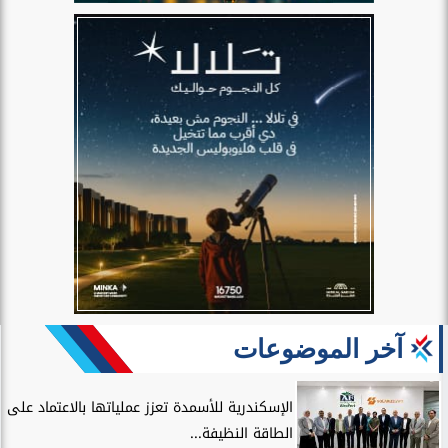
آخر الموضوعات
الإسكندرية للأسمدة تعزز عملياتها بالاعتماد على
الطاقة النظيفة...