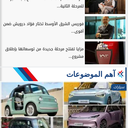
للمرحلة الثانية...
فوربس الشرق الأوسط تختار فؤاد درويش ضمن
أقوى...
مزايا تفتتح مرحلة جديدة من توسعاتها بإطلاق
مشروع...
آهم الموضوعات
سيارات