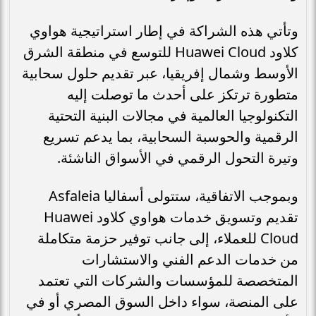
وتأتي هذه الشراكة في إطار استراتيجية هواوي
كلاود Huawei Cloud للتوسع في منطقة الشرق
الأوسط وشمال إفريقيا، عبر تقديم حلول سحابية
متطورة ترتكز على أحدث ما توصلت إليه
التكنولوجيا العالمية في مجالات البنية التحتية
الرقمية والحوسبة السحابية، بما يدعم تسريع
وتيرة التحول الرقمي في الأسواق الناشئة.
وبموجب الاتفاقية، ستتولى أسفاليا Asfaleia
تقديم وتسويق خدمات هواوي كلاود Huawei
Cloud للعملاء، إلى جانب توفير حزمة متكاملة
من خدمات الدعم الفني والاستشارات
المتخصصة للمؤسسات والشركات التي تعتمد
على المنصة، سواء داخل السوق المصري أو في