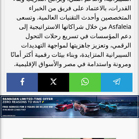
القدرات، بالاعتماد على فريق من الخبراء
المتخصصين وأحدث التقنيات العالمية. وتسعى
Asfaleia من خلال شراكاتها الاستراتيجية إلى
دعم المؤسسات في تسريع رحلات التحول
الرقمي، وتعزيز جاهزيتها لمواجهة التهديدات
السيبرانية المتزايدة، وبناء بيئات رقمية أكثر أمانًا
ومرونة واستدامة في مصر والأسواق الإقليمية.