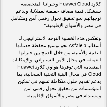
كلاود Huawei Cloud وخبراتنا المتخصصة
سيشكل قيمة مضافة حقيقية لعملائنا، ويدعم
توجهاتهم نحو تحقيق تحول رقمي آمن ومتكامل
في مصر والأسواق الإقليمية."
وتعكس هذه الخطوة التوجه الاستراتيجي لـ
أسفاليا Asfaleia نحو توسيع محفظة خدماتها
التقنية والأمنية، من خلال الدمج بين خبراتها
العميقة في مجال الأمن السيبراني، والإمكانات
المتقدمة التي توفرها هواوي كلاود Huawei
Cloud في مجال البنية التحتية السحابية، بما
يدعم تقديم حلول متكاملة تسهم في تمكين
المؤسسات من تحقيق تحول رقمي آمن
ومستدام في مصر والأسواق الإقليمية.