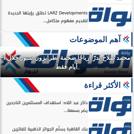
عقارات