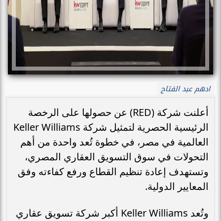
ادهم عبد الفتاح
أعلنت شركة (RED) عن حصولها على الرخصة
الرئيسية الحصرية لتمثيل شركة Keller Williams
العالمية في مصر، في خطوة تُعد واحدة من أهم
التحولات في سوق التسويق العقاري المصري،
وتستهدف إعادة تنظيم القطاع ورفع كفاءته وفق
المعايير الدولية.
وتُعد Keller Williams أكبر شركة تسويق عقاري