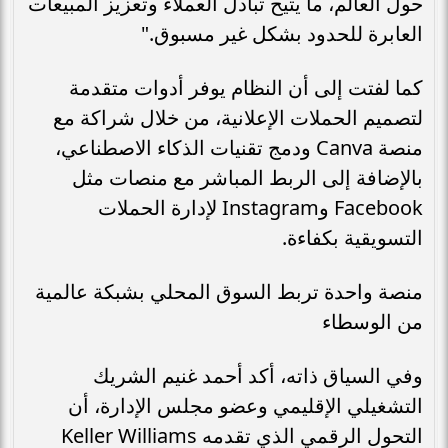
حول العالم، ما يتيح تبادل العملاء وتعزيز المبيعات
العابرة للحدود بشكل غير مسبوق."
كما لفتت إلى أن النظام يوفر أدوات متقدمة
لتصميم الحملات الإعلانية، من خلال شراكة مع
منصة Canva ودمج تقنيات الذكاء الاصطناعي،
بالإضافة إلى الربط المباشر مع منصات مثل
Facebook وInstagram لإدارة الحملات
التسويقية بكفاءة.
منصة واحدة تربط السوق المحلي بشبكة عالمية
من الوسطاء
وفي السياق ذاته، أكد أحمد غنيم الشريك
التشغيلي الإقليمي وعضو مجلس الإدارة، أن
التحول الرقمي الذي تقدمه Keller Williams