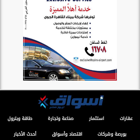
عقارات
استثمار
صناعة وتجارة
طاقة وبترول
بورصة وشركات
اقتصاد وأسواق
أحدث الأخبار