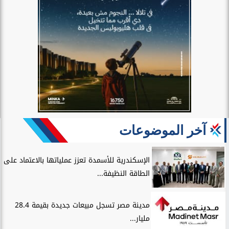
آخر الموضوعات
الإسكندرية للأسمدة تعزز عملياتها بالاعتماد على
الطاقة النظيفة...
مدينة مصر تسجل مبيعات جديدة بقيمة 28.4
مليار...