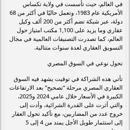
في العالم، حيث تأسست في ولاية تكساس
الأمريكية عام 1983، وتعمل حاليًا في أكثر من 68
دولة، عبر شبكة تضم أكثر من 200 ألف وكيل
عقاري وما يزيد على 1,100 مكتب امتياز حول
العالم، كما تصدرت التصنيفات العالمية في مجال
التسويق العقاري لعدة سنوات متتالية.
تحول نوعي في السوق المصري
تأتي هذه الشراكة في توقيت يشهد فيه السوق
العقاري المصري مرحلة “تصحيح” بعد الارتفاعات
الكبيرة في الأسعار خلال عامي 2024 و2025،
والتي أثرت على القدرة الشرائية، وأدت إلى
خروج عدد من المضاربين، مع تأكيد تحول العقار
إلى استثمار طويل الأجل يمتد من 4 إلى 5