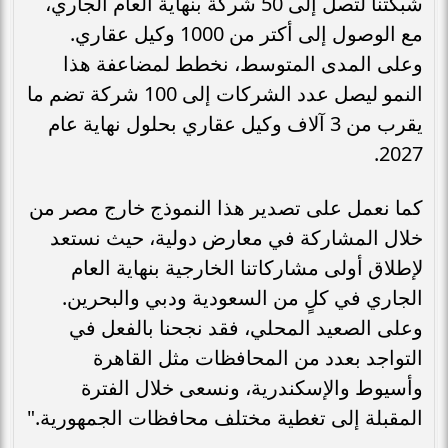
شبكتنا لتصل إلى 50 شركة بنهاية العام الجاري،
مع الوصول إلى أكتر من 1000 وكيل عقاري.
وعلى المدى المتوسط، نخطط لمضاعفة هذا
النمو ليصل عدد الشركات إلى 100 شركة تضم ما
يقرب من 3 آلاف وكيل عقاري بحلول نهاية عام
2027.
كما نعمل على تصدير هذا النموذج خارج مصر من
خلال المشاركة في معارض دولية، حيث نستعد
لإطلاق أولى مشاركاتنا الخارجية بنهاية العام
الجاري في كلٍ من السعودية ودبي والبحرين.
وعلى الصعيد المحلي، فقد نجحنا بالفعل في
التواجد بعدد من المحافظات مثل القاهرة
وأسيوط والإسكندرية، ونسعى خلال الفترة
المقبلة إلى تغطية مختلف محافظات الجمهورية."