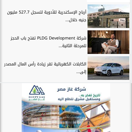
أرباح الإسكندرية للأدوية لتسجل 527.7 مليون
جنيه خلال...
شركة PLDG Development تفتح باب الحجز
للمرحلة الثانية...
الكابلات الكهربائية تقر زيادة رأس المال المصدر
إلى...