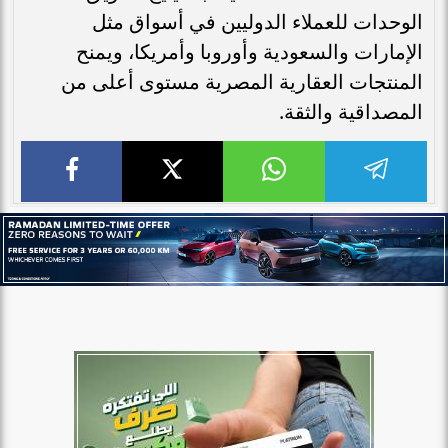
الوحدات للعملاء الدوليين في أسواق مثل
الإمارات والسعودية وأوروبا وأمريكا، ويمنح
المنتجات العقارية المصرية مستوى أعلى من
المصداقية والثقة.