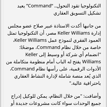
التكنولوجيا تقود التحول.. “Command” يعيد
تشكيل التسويق العقاري
من جانبها أكدت الاستاذة عبير صلاح عضو مجلس
إدارة Keller Williams مصر، أن التكنولوجيا تمثل
العمود الفقري لنموذج عمل Keller Williams،
خاصة من خلال نظام Command، موضحًا:
"انضمام أي شركة أو وسيط إلى Keller
Williams يفتح له الباب أمام منظومة متكاملة من
الأدوات الرقمية، على رأسها نظام Command،
الذي يُعد منصة شاملة لإدارة النشاط العقاري
باحترافية عالية."
وأضافت: "من خلال النظام، يمكن للوكيل إدراج
جميع الوحدات سواء كانت مشروعات جديدة أو