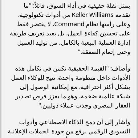
يمثل نقلة حقيقية في أداء السوق، قائلاً: "ما
تقدمه Keller Williams من أدوات تكنولوجية،
وعلى رأسها نظام Command، لا يقتصر فقط
على تحسين كفاءة العمل، بل يعيد تعريف طريقة
إدارة العملية البيعية بالكامل، من توليد العميل
وحتى إتمام الصفقة."
وأضاف: "القيمة الحقيقية تكمن في تكامل هذه
الأدوات داخل منظومة واحدة، تتيح للوكلاء العمل
بشكل أكثر احترافية، مع إمكانية الوصول إلى
شبكة عالمية ضخمة، وهو ما يعزز فرص تصدير
العقار المصري وجذب عملاء دوليين."
وأشار إلى أن دمج الذكاء الاصطناعي وأدوات
التسويق الرقمي يرفع من جودة الحملات الإعلانية