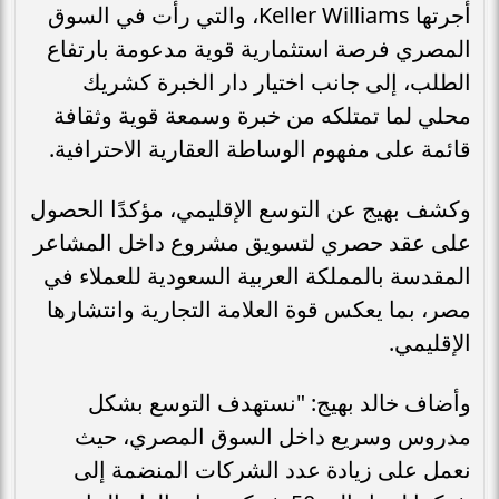
أجرتها Keller Williams، والتي رأت في السوق
المصري فرصة استثمارية قوية مدعومة بارتفاع
الطلب، إلى جانب اختيار دار الخبرة كشريك
محلي لما تمتلكه من خبرة وسمعة قوية وثقافة
قائمة على مفهوم الوساطة العقارية الاحترافية.
وكشف بهيج عن التوسع الإقليمي، مؤكدًا الحصول
على عقد حصري لتسويق مشروع داخل المشاعر
المقدسة بالمملكة العربية السعودية للعملاء في
مصر، بما يعكس قوة العلامة التجارية وانتشارها
الإقليمي.
وأضاف خالد بهيج: "نستهدف التوسع بشكل
مدروس وسريع داخل السوق المصري، حيث
نعمل على زيادة عدد الشركات المنضمة إلى