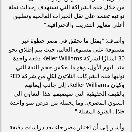
من خلال هذه الشراكة التي تستهدف إحداث نقلة
نوعية تعتمد على نقل الخبرات العالمية وتطبيق
أعلى معايير التدريب والاحترافية."
وأضاف: "يمثل ما تحقق في مصر خطوة غير
مسبوقة على مستوى العالم، حيث يتم إطلاق نحو
30 امتيازًا لشركة Keller Williams دفعة واحدة
منذ اليوم الأول، وهو ما يعكس حجم الثقة التي
توليها هذه الشركات الثلاثون لكلٍ من شركة RED
وكيان Keller Williams، إلى جانب إيمانهم
بالقيمة الحقيقية التي سيضيفها هذا التعاون إلى
السوق المصري، وما يحمله من فرص نمو واعدة
خلال الفترة المقبلة."
وأشار إلى أن اختيار مصر جاء بعد دراسات دقيقة