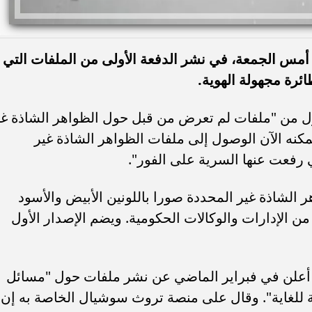
)، أمس الجمعة، في نشر الدفعة الأولى من الملفات التي
ئرة مجهولة الهوية.
لأول من "ملفات لم تعرض من قبل حول الظواهر الشاذة غي
كنه الآن الوصول إلى ملفات الظواهر الشاذة غير
ي رفعت عنها السرية على الفور".
لشاذة غير المحددة صورا باللونين الأبيض والأسود
من الإدارات والوكالات الحكومية. ويضم الإصدار الأول
د أعلن في فبراير الماضي عن نشر ملفات حول "مسائل
مة للغاية". وقال على منصة تروث سوشيال الخاصة به إن