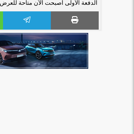
الدفعة الأولى أصبحت الآن متاحة للعرض ا