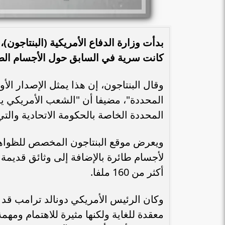
بدأت وزارة الدفاع الأمريكية (البنتاجون
كانت سرية في السابق حول الأجسام الطا
وقال البنتاجون، إن هذا يمثل الإصدار ا
المحددة"، مضيفا أن "الشعب الأمريكي يم
المحددة الخاصة بالحكومة الاتحادية والت
ويعرض موقع البنتاجون المخصص للظواهر ا
لأجسام طائرة بالإضافة إلى وثائق قديمة 
أكثر من 160 ملفا.
وكان الرئيس الأمريكي دونالد ترامب ق
معقدة للغاية ولكنها مثيرة للاهتمام ومه