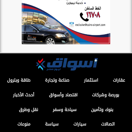
عقارات
استثمار
صناعة وتجارة
طاقة وبترول
بورصة وشركات
اقتصاد وأسواق
أحدث الأخبار
بنوك وتأمين
سياحة وسفر
نقل وطرق
اتصالات
سيارات
سياسة
منوعات