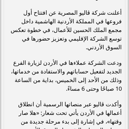
أعلنت شركة ڤاليو المصرية عن افتتاح أول
فروعها في المملكة الأردنية الهاشمية داخل
مجمع الملك الحسين للأعمال، في خطوة تعكس
توسع الشركة الإقليمي وتعزيز حضورها في
السوق الأردني.
ودعت الشركة عملاءها في الأردن لزيارة الفرع
الجديد لتفعيل حساباتهم والاستفادة من خدماتها،
وذلك من الأحد إلى الخميس، بداية من الساعة
10 صباحًا وحتى 6 مساءً.
وأكدت ڤاليو عبر منصاتها الرسمية أن انطلاق
أعمالها في الأردن يأتي تحت شعار: «هلا صار
وقتها»، في إشارة إلى بدء مرحلة جديدة من