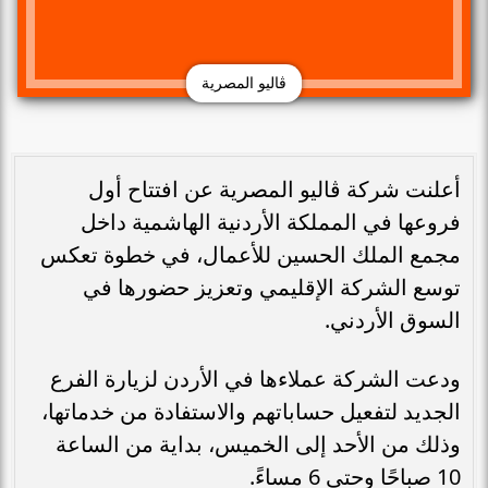
ڤاليو المصرية
أعلنت شركة ڤاليو المصرية عن افتتاح أول
فروعها في المملكة الأردنية الهاشمية داخل
مجمع الملك الحسين للأعمال، في خطوة تعكس
توسع الشركة الإقليمي وتعزيز حضورها في
السوق الأردني.
ودعت الشركة عملاءها في الأردن لزيارة الفرع
الجديد لتفعيل حساباتهم والاستفادة من خدماتها،
وذلك من الأحد إلى الخميس، بداية من الساعة
10 صباحًا وحتى 6 مساءً.