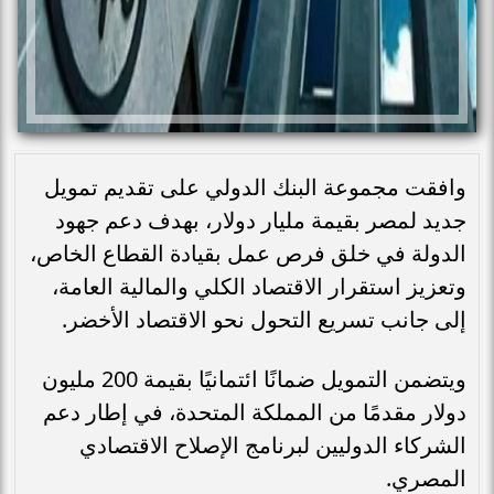
وافقت مجموعة البنك الدولي على تقديم تمويل
جديد لمصر بقيمة مليار دولار، بهدف دعم جهود
الدولة في خلق فرص عمل بقيادة القطاع الخاص،
وتعزيز استقرار الاقتصاد الكلي والمالية العامة،
إلى جانب تسريع التحول نحو الاقتصاد الأخضر.
ويتضمن التمويل ضمانًا ائتمانيًا بقيمة 200 مليون
دولار مقدمًا من المملكة المتحدة، في إطار دعم
الشركاء الدوليين لبرنامج الإصلاح الاقتصادي
المصري.