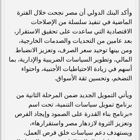
وأكد البنك الدولي أن مصر نجحت خلال الفترة
الماضية في تنفيذ سلسلة من الإصلاحات
الاقتصادية التي ساعدت على تحقيق الاستقرار،
بعد عامين من التحديات والصدمات الخارجية،
ومن بينها توحيد سعر الصرف، وتعزيز الانضباط
المالي، وتطوير السياسات الضريبية والإدارية، بما
أسهم في زيادة الاحتياطيات الأجنبية، واحتواء
التضخم، وتحسين ثقة الأسواق.
ويأتي التمويل الجديد ضمن المرحلة الثانية من
برنامج تمويل سياسات التنمية، تحت اسم
«برنامج بناء القدرة على الصمود وإيجاد الفرص
وتعزيز الثروة لازدهار مصر واستقرارها»،
ويستهدف دعم سياسات خلق فرص العمل،