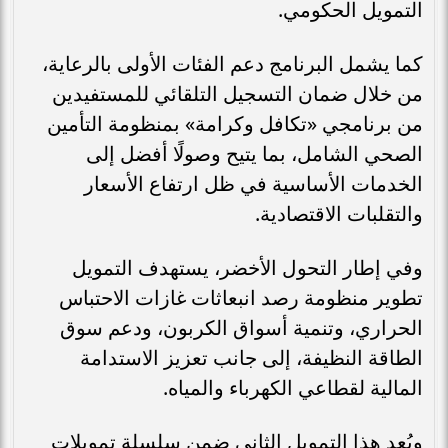
التمويل الحكومي.
كما يشمل البرنامج دعم الفئات الأولى بالرعاية،
من خلال ضمان التسجيل التلقائي للمستفيدين
من برنامجي «تكافل وكرامة» بمنظومة التأمين
الصحي الشامل، بما يتيح وصولًا أفضل إلى
الخدمات الأساسية في ظل ارتفاع الأسعار
والتقلبات الاقتصادية.
وفي إطار التحول الأخضر، يستهدف التمويل
تطوير منظومة رصد انبعاثات غازات الاحتباس
الحراري، وتنمية أسواق الكربون، ودعم سوق
الطاقة النظيفة، إلى جانب تعزيز الاستدامة
المالية لقطاعي الكهرباء والمياه.
ويُعد هذا التمويل الثاني ضمن سلسلة تمويلات