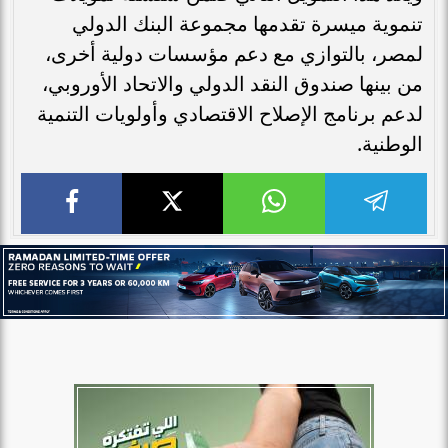
تنموية ميسرة تقدمها مجموعة البنك الدولي
لمصر، بالتوازي مع دعم مؤسسات دولية أخرى،
من بينها صندوق النقد الدولي والاتحاد الأوروبي،
لدعم برنامج الإصلاح الاقتصادي وأولويات التنمية
الوطنية.