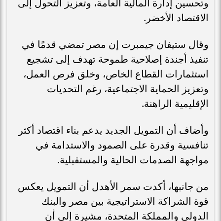
وتحسين إدارة المالية العامة، وتعزيز التحول إلى
الاقتصاد الأخضر.
وقال ستيفان جيمبرت إن مصر تمضي قدمًا في
تنفيذ أجندة إصلاحية طموحة تهدف إلى تشجيع
استثمارات القطاع الخاص، وخلق فرص العمل،
وتعزيز الحماية الاجتماعية، رغم التحديات
الإقليمية الراهنة.
وأضاف أن التمويل الجديد يدعم بناء اقتصاد أكثر
تنافسية وقدرة على الصمود والاستدامة في
مواجهة الصدمات الحالية والمستقبلية.
من جانبها، أكدت سمر الأهدل أن التمويل يعكس
قوة الشراكة الاستراتيجية بين مصر والبنك
الدولي والمملكة المتحدة، مشيرة إلى أن