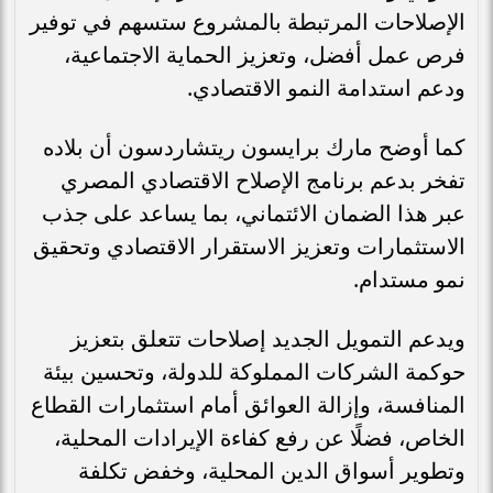
الإصلاحات المرتبطة بالمشروع ستسهم في توفير
فرص عمل أفضل، وتعزيز الحماية الاجتماعية،
ودعم استدامة النمو الاقتصادي.
كما أوضح مارك برايسون ريتشاردسون أن بلاده
تفخر بدعم برنامج الإصلاح الاقتصادي المصري
عبر هذا الضمان الائتماني، بما يساعد على جذب
الاستثمارات وتعزيز الاستقرار الاقتصادي وتحقيق
نمو مستدام.
ويدعم التمويل الجديد إصلاحات تتعلق بتعزيز
حوكمة الشركات المملوكة للدولة، وتحسين بيئة
المنافسة، وإزالة العوائق أمام استثمارات القطاع
الخاص، فضلًا عن رفع كفاءة الإيرادات المحلية،
وتطوير أسواق الدين المحلية، وخفض تكلفة