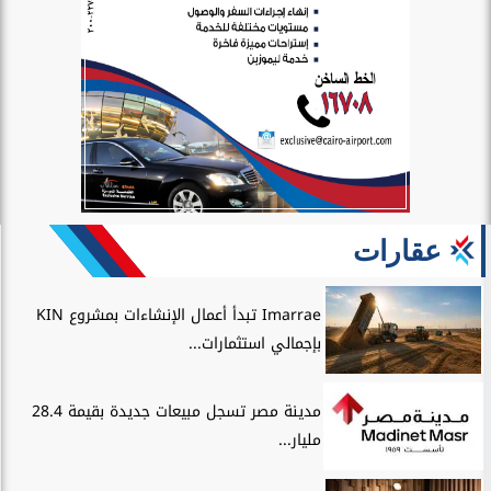
عقارات
Imarrae تبدأ أعمال الإنشاءات بمشروع KIN
بإجمالي استثمارات...
مدينة مصر تسجل مبيعات جديدة بقيمة 28.4
مليار...