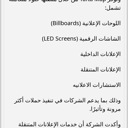
تشمل:
اللوحات الإعلانية (Billboards)
الشاشات الرقمية (LED Screens)
الإعلانات الداخلية
الإعلانات المتنقلة
الاستشارات الاعلانيه
وذلك بما يدعم الشركات في تنفيذ حملات أكثر
مرونة وتأثيرًا.
وأكدت الشركة أن خدمات الإعلانات المتنقلة