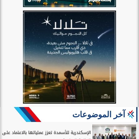
آخر الموضوعات
الإسكندرية للأسمدة تعزز عملياتها بالاعتماد على