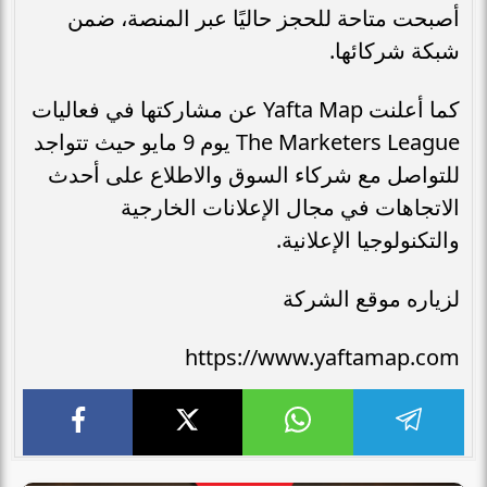
أصبحت متاحة للحجز حاليًا عبر المنصة، ضمن
شبكة شركائها.
كما أعلنت Yafta Map عن مشاركتها في فعاليات
The Marketers League يوم 9 مايو حيث تتواجد
للتواصل مع شركاء السوق والاطلاع على أحدث
الاتجاهات في مجال الإعلانات الخارجية
والتكنولوجيا الإعلانية.
لزياره موقع الشركة
https://www.yaftamap.com