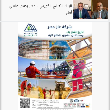
البنك الأهلي الكويتي – مصر يحقق صافي
أرباح...