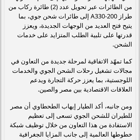
من الطائرات عبر تحويل عدد (2) طائرة ركاب من
طراز A330-200 إلى طائرات شحن جوي، بما
يتيح فتح العديد من الوجهات الجديدة، ويعزز
قدرتها على تلبية الطلب المتزايد على خدمات
الشحن.
كما تمهّد الاتفاقية لمرحلة جديدة من التعاون في
مجالات تشغيل رحلات الشحن الجوي والخدمات
اللوجستية، بما يعزز حركة التجارة ويدعم
العلاقات الاقتصادية بين مصر والصين.
ومن جانبه، أكد الطيار إيهاب الطحطاوي أن مصر
للطيران للشحن الجوي تسعى إلى تعظيم
الاستفادة من هذا التعاون من خلال توظيف شبكة
خطوطها العالمية إلى جانب المزايا الجغرافية