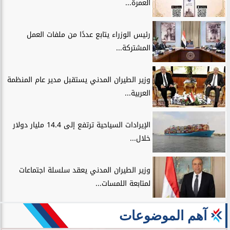
العمرة...
رئيس الوزراء يتابع عددًا من ملفات العمل
المشتركة...
وزير الطيران المدني يستقبل مدير عام المنظمة
العربية...
الإيرادات السياحية ترتفع إلى 14.4 مليار دولار
خلال...
وزير الطيران المدني يعقد سلسلة اجتماعات
لمتابعة اللمسات...
آهم الموضوعات