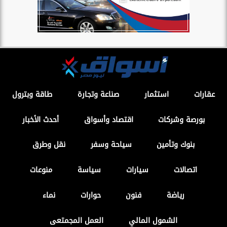
عقارات
استثمار
صناعة وتجارة
طاقة وبترول
بورصة وشركات
اقتصاد وأسواق
أحدث الأخبار
بنوك وتأمين
سياحة وسفر
نقل وطرق
اتصالات
سيارات
سياسة
منوعات
رياضة
فنون
حوارات
نماء
الشمول المالي
العمل المجمتعى