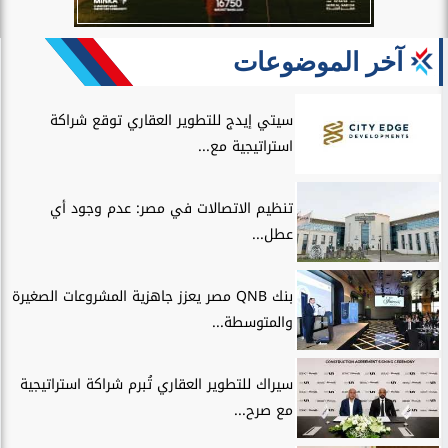
آخر الموضوعات
سيتي إيدج للتطوير العقاري توقع شراكة
استراتيجية مع...
تنظيم الاتصالات في مصر: عدم وجود أي
عطل...
بنك QNB مصر يعزز جاهزية المشروعات الصغيرة
والمتوسطة...
سيراك للتطوير العقاري تُبرم شراكة استراتيجية
مع صرح...