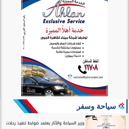
سياحة وسفر
وزير السياحة والآثار يعتمد ضوابط تنفيذ رحلات