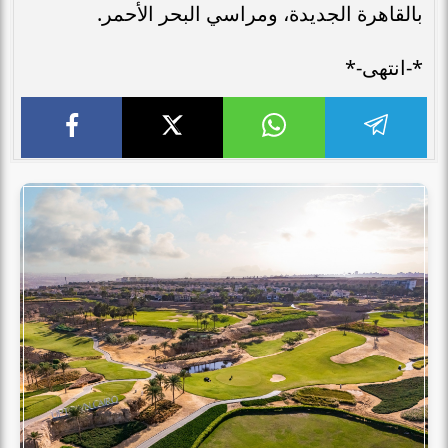
بالقاهرة الجديدة، ومراسي البحر الأحمر.
*-انتهى-*