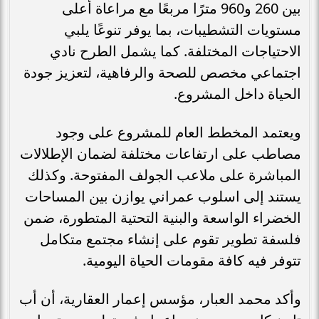
بين 260 و960 مترًا مربعًا مع مراعاة أعلى
مستويات التشطيبات، بما يوفر تنوعًا يلبي
الاحتياجات المختلفة. كما يشمل الطرح نادي
اجتماعي مخصص للصحة والرفاهية، لتعزيز جودة
الحياة داخل المشروع.
ويعتمد المخطط العام للمشروع على وجود
مصاطب على ارتفاعات مختلفة لضمان الإطلالات
المباشرة على ملاعب الجولف المفتوحة. وكذلك
يستند إلى اسلوب عمراني يوازن بين المساحات
الخضراء الواسعة والبنية التحتية المتطورة، ضمن
فلسفة تطوير تقوم على إنشاء مجتمع متكامل
تتوفر فيه كافة مقومات الحياة اليومية.
وأكد محمد العبار، مؤسس إعمار العقارية، أن أب