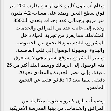
ويقام أب تاون كايرو على ارتفاع يقارب 200 متر
فوق سطح البحر، ويمتد على مساحة 4.2 مليون
متر مربع، بإجمالي عدد وحدات يتعدى الـ3500
وحدة، إلى جانب عدد من المرافق والخدمات
المتكاملة، مما يعزز من تجربة الحياة داخل
المشروع، ليقدم نموذجًا يجمع بين الخصوصية
والهدوء، وسهولة الوصول إلى قلب العاصمة.
ويتميز المشروع بموقع استراتيجي لا يستغرق
منه الوصول إلى الزمالك ووسط البلد أكثر من 25
دقيقة، وإلى مصر الجديدة والمعادي نحو 20
دقيقة، بينما يبعد 10 دقائق فقط عن التجمع
الخامس.
ويضم أب تاون كايرو منظومة متكاملة من
المرافق والخدمات، من بينها المدرسة الأمريكية