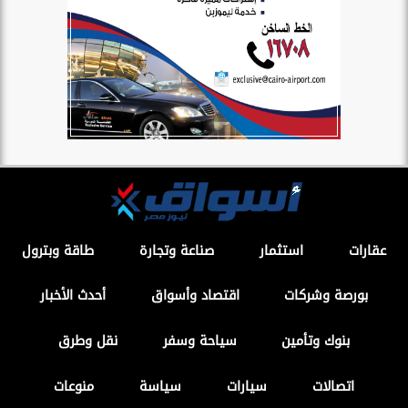
عقارات
استثمار
صناعة وتجارة
طاقة وبترول
بورصة وشركات
اقتصاد وأسواق
أحدث الأخبار
بنوك وتأمين
سياحة وسفر
نقل وطرق
اتصالات
سيارات
سياسة
منوعات