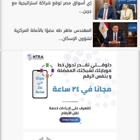
إي أسواق مصر توقع شراكة استراتيجية مع
جرين...
عقارات
المهندس ماهر طه عضوًا بالأمانة المركزية
لشؤون الإسكان...