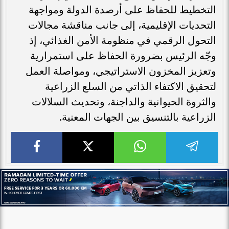
التخطيط للحفاظ على أرصدة الدولة ومواجهة
التحديات الإقليمية، إلى جانب مناقشة مجالات
التحول الرقمي في منظومة الأمن الغذائي، إذ
وجّه الرئيس بضرورة الحفاظ على استمرارية
وتعزيز المخزون الاستراتيجي، ومواصلة العمل
لتحقيق الاكتفاء الذاتي من السلع الزراعية
والثروة الحيوانية والداجنة، وتحديث السلالات
الزراعية بالتنسيق بين الجهات المعنية.