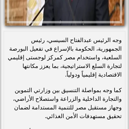
وجه الرئيس عبدالفتاح السيسي، رئيس
الجمهورية، الحكومة بالإسراع في تفعيل البورصة
السلعية، واستخدام مصر كمركز لوجستى إقليمي
لتجارة السلع الاستراتيجية، بما يعزز مكانتها
الاقتصادية إقليمياً ودولياً.
كما وجه بمواصلة التنسيق بين وزارتي التموين
والتجارة الداخلية والزراعة واستصلاح الأراضي،
وجهاز مستقبل مصر للتنمية المستدامة لضمان
تحقيق مستهدفات الأمن الغذائي.