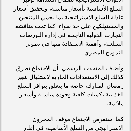
السلع الأساسية بأسعار مناسبة، وتحقيق أسعار
عادلة للسلع الاستراتيجية بما يحمي المنتجين
والمستهلكين على حد سواء، كما تمت مناقشة
التجارب الدولية الناجحة في إدارة البورصات
السلعية، وأهمية الاستفادة منها في تطوير
النموذج المصري.
وأضاف المتحدث الرسمي، أن الاجتماع تطرق
كذلك إلى الاستعدادات الجارية لاستقبال شهر
رمضان المبارك، خاصة ما يتعلق بتوافر السلع
الغذائية بكميات كافية وجودة مناسبة وأسعار
ملائمة.
كما استعرض الاجتماع موقف المخزون
الاستراتيجي من السلع الأساسية، في إطار