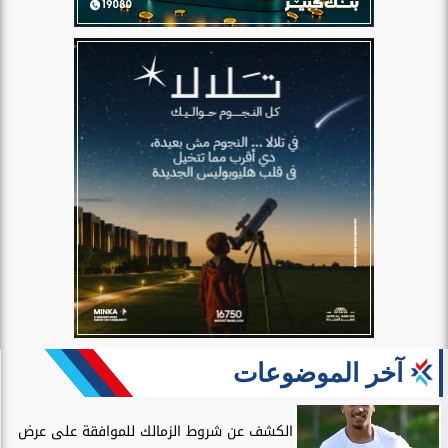
آخر الموضوعات
الكشف عن شروط الزمالك للموافقة على عرض