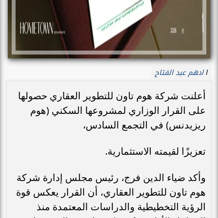
ادهم عبد الفتاح
ا
أعلنت شركة هوم تاون للتطوير العقاري حصولها
على القرار الوزاري لمشروعها السكني (هوم
ريزيدنس) في التجمع السادس،
تعزيزًا لقيمته الاستثمارية.
وأكد ضياء الدين فرج، رئيس مجلس إدارة شركة
هوم تاون للتطوير العقاري، أن القرار يعكس قوة
الرؤية التخطيطية والدراسات المعتمدة منذ