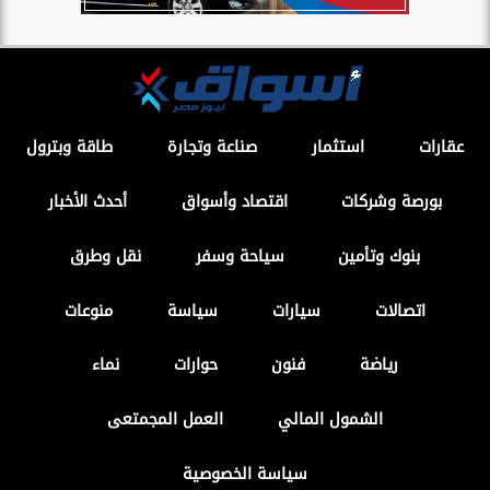
عقارات
استثمار
صناعة وتجارة
طاقة وبترول
بورصة وشركات
اقتصاد وأسواق
أحدث الأخبار
بنوك وتأمين
سياحة وسفر
نقل وطرق
اتصالات
سيارات
سياسة
منوعات
رياضة
فنون
حوارات
نماء
الشمول المالي
العمل المجمتعى
سياسة الخصوصية