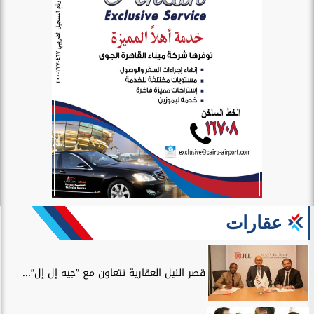
عقارات
قصر النيل العقارية تتعاون مع ”جيه إل إل”...