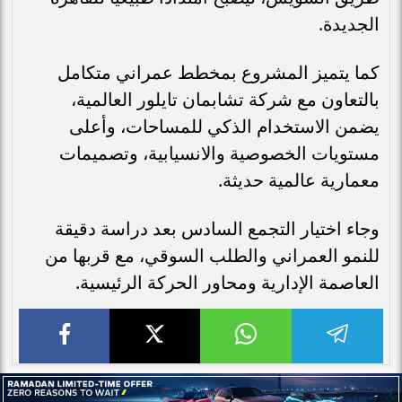
الجديدة.
كما يتميز المشروع بمخطط عمراني متكامل
بالتعاون مع شركة تشابمان تايلور العالمية،
يضمن الاستخدام الذكي للمساحات، وأعلى
مستويات الخصوصية والانسيابية، وتصميمات
معمارية عالمية حديثة.
وجاء اختيار التجمع السادس بعد دراسة دقيقة
للنمو العمراني والطلب السوقي، مع قربها من
العاصمة الإدارية ومحاور الحركة الرئيسية.