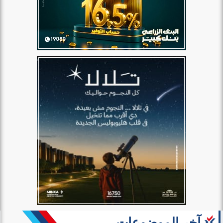
آخر الموضوعات