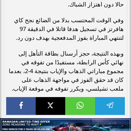
حالا دون اهتزاز الشباك.
وفي الوقت المحتسب بدلا من الضائع نجح كاي
هافرتز في تسجيل هدفا قاتلا في الدقيقة 97
لتنتهي المباراة بفوز المدفعجية بهدف دون رد.
وبهذه النتيجة، حجز أرسنال بطاقة التأهل إلى
نهائي كأس الرابطة، مستفيدًا من تفوقه في
مجموع مباراتي الذهاب والإياب بنتيجة 4-2، بعدما
كان قد حقق الفوز في مواجهة الذهاب على
ملعب تشيلسي، ويكرر تفوقه في موقعة الإياب.