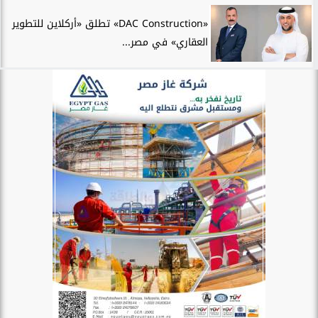
«DAC Construction» تطلق «أركلاين للتطوير
العقاري» في مصر...