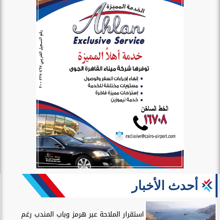
أحدث الأخبار
استقرار الملاحة عبر هرمز وباب المندب رغم