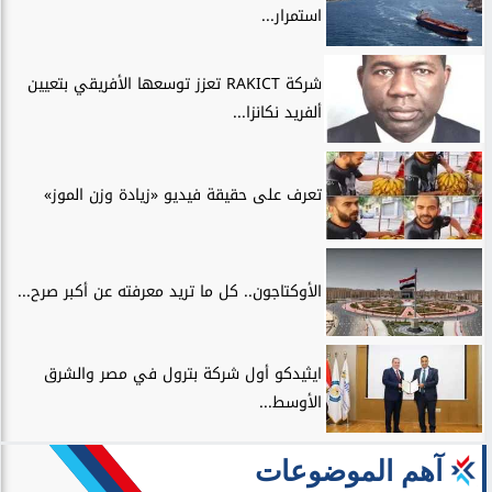
استمرار...
شركة RAKICT تعزز توسعها الأفريقي بتعيين
ألفريد نكانزا...
تعرف على حقيقة فيديو «زيادة وزن الموز»
الأوكتاجون.. كل ما تريد معرفته عن أكبر صرح...
ايثيدكو أول شركة بترول في مصر والشرق
الأوسط...
آهم الموضوعات