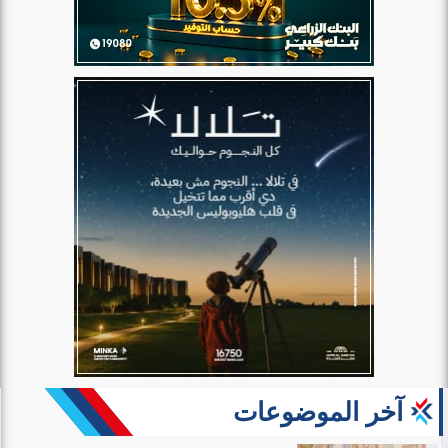
آخر الموضوعات