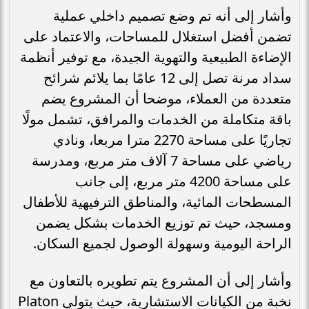
وأشار إلى أنه تم وضع تصميم داخلي عملية
تضمن أفضل استغلال للمساحات، والاعتماد على
الإضاءة الطبيعية والتهوية الجيدة، مع توفير أنظمة
سداد مرنة تصل إلى 12 عامًا بما يلائم شرائح
متعددة من العملاء، موضحا أن المشروع يضم
باقة متكاملة من الخدمات والمرافق، تشمل مولًا
تجاريًا على مساحة 2270 مترا مربعا، ونادي
رياضي على مساحة 7 آلاف متر مربع، ومدرسة
على مساحة 4200 متر مربع، إلى جانب
المسطحات المائية، والمناطق الترفيهية للأطفال
ومسجد، حيث تم توزيع الخدمات بشكل يضمن
الراحة اليومية وسهولة الوصول لجميع السكان.
وأشار إلى أن المشروع يتم تطويره بالتعاون مع
نخبة من الكيانات الاستشارية، حيث يتولى Platon