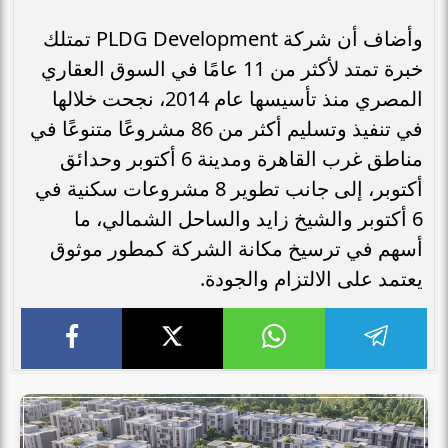
وأضاف أن شركة PLDG Development تمتلك
خبرة تمتد لأكثر من 11 عامًا في السوق العقاري
المصري منذ تأسيسها عام 2014، نجحت خلالها
في تنفيذ وتسليم أكثر من 86 مشروعًا متنوعًا في
مناطق غرب القاهرة ومدينة 6 أكتوبر وحدائق
أكتوبر، إلى جانب تطوير 8 مشروعات سكنية في
6 أكتوبر والشيخ زايد والساحل الشمالي، ما
أسهم في ترسيخ مكانة الشركة كمطور موثوق
يعتمد على الالتزام والجودة.