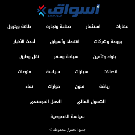
عقارات
استثمار
صناعة وتجارة
طاقة وبترول
بورصة وشركات
اقتصاد وأسواق
أحدث الأخبار
بنوك وتأمين
سياحة وسفر
نقل وطرق
اتصالات
سيارات
سياسة
منوعات
رياضة
فنون
حوارات
نماء
الشمول المالي
العمل المجمتعى
سياسة الخصوصية
جميع الحقوق محفوظة ©