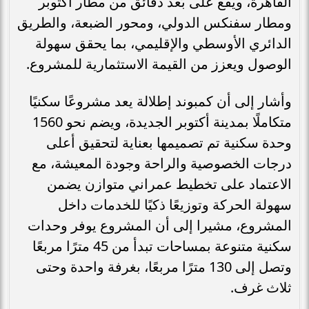
القاهرة، ويقع على بُعد دقائق من مطار أكتوبر
ومطار سفنكس الدولي، ومحور الضبعة، والطريق
الدائري الأوسطي والإقليمي، بما يحقق سهولة
الوصول ويعزز من القيمة الاستثمارية للمشروع.
وأشار إلى أن كمبوند إطلالة يعد مشروعًا سكنيًا
متكاملًا بمدينة أكتوبر الجديدة، ويضم نحو 1560
وحدة سكنية تم تصميمها بعناية لتحقيق أعلى
درجات الخصوصية والراحة وجودة المعيشة، مع
الاعتماد على تخطيط عمراني متوازن يضمن
سهولة الحركة وتوزيعًا ذكيًا للخدمات داخل
المشروع، مشيرا إلى أن المشروع يوفر وحدات
سكنية متنوعة بمساحات تبدأ من 45 مترًا مربعًا
وتصل إلى 130 مترًا مربعًا، بغرفة واحدة وحتى
ثلاث غرف.