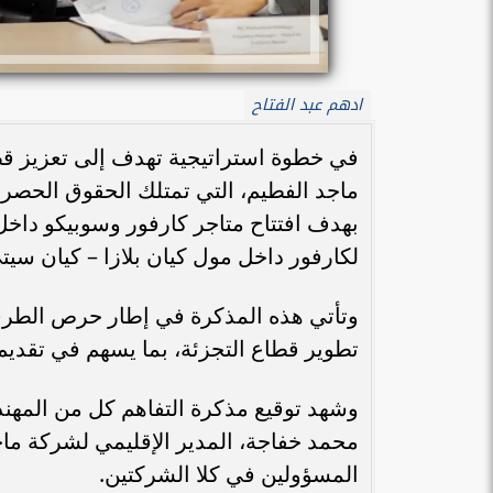
ادهم عبد الفتاح
ماجد الفطيم، التي تمتلك الحقوق الحصري
لكارفور داخل مول كيان بلازا – كيان سيت
وتأتي هذه المذكرة في إطار حرص الطر
تطوير قطاع التجزئة، بما يسهم في تقديم 
محمد خفاجة، المدير الإقليمي لشركة ما
المسؤولين في كلا الشركتين.