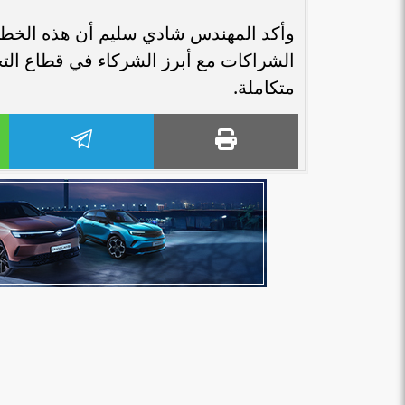
الشراكات مع أبرز الشركاء في قطاع التج
متكاملة.