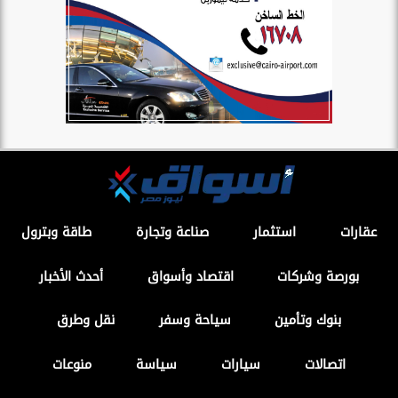
عقارات
استثمار
صناعة وتجارة
طاقة وبترول
بورصة وشركات
اقتصاد وأسواق
أحدث الأخبار
بنوك وتأمين
سياحة وسفر
نقل وطرق
اتصالات
سيارات
سياسة
منوعات