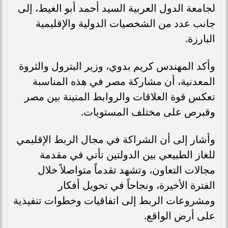
لجامعة الدول العربية السيد أحمد أبو الغيط، إلى
جانب عدد من الشخصيات الدولية والإقليمية
البارزة.
​وأكد المهندس كريم بدوي، وزير البترول والثروة
المعدنية، أن مشاركة مصر في هذه المناسبة
تعكس قوة العلاقات والروابط المتينة بين مصر
وقبرص على مختلف المستويات.
وأشار إلى أن الشراكة في مجال الربط الإقليمي
للغاز الطبيعي بين الدولتين تأتي في مقدمة
مجالات التعاون، وتشهد تقدماً متواصلاً خلال
الفترة الأخيرة، ونجاحاً في تحويل أفكار
ومشروعات الربط إلى اتفاقيات وخطوات تنفيذية
على أرض الواقع.