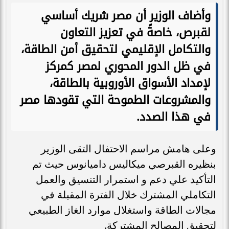
وأضاف الوزير أن مصر شريك أساسي
لقبرص، خاصةً في تعزيز التعاون
والتكامل الإقليمي لتحقيق أمن الطاقة،
في ظل الدور المحوري لمصر كمركز
لإمداد الأسواق الأوروبية بالطاقة،
والمشروعات الطموحة التي تقودها مصر
في هذا الصدد.
وعلى هامش مراسم الاحتفال التقى الوزير
بنظيره القبرصي ميكاليس داميانوس حيث تم
التأكيد علي دعم و استمرار التنسيق والعمل
التكاملي المشترك خلال الفترة المقبلة في
مجالات الطاقة واستغلال موارد الغاز الطبيعي
لتحقيق المصالح المشتركة.