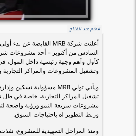
ادهم عبد الفتاح
وتشغيل المشروعات والمراكز التجارية 
مشروعات سريعة النمو ورؤية واضحة لتط
وربط التطوير اه باحتياجات السوق.