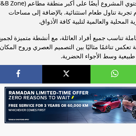
 تجربة تناول طعام استثنائية. بالإضافة إلى مساحات
لمحلية والعالمية لتلبية كافة الأذواق.
لة تناسب جميع أفراد العائلة، مع أنشطة متميزة لجميع
عكس تناغمًا مثاليًا بين التصميم العصري وروح المكان،
 طبيعية وسط الأجواء الحضرية.