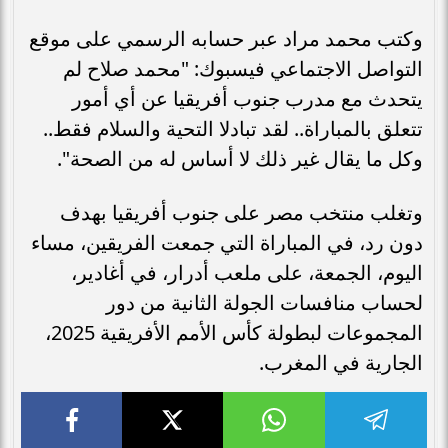
وكتب محمد مراد عبر حسابه الرسمي على موقع
التواصل الاجتماعي فيسبوك: "محمد صلاح لم
يتحدث مع مدرب جنوب أفريقيا عن أي أمور
تتعلق بالمباراة.. لقد تبادلا التحية والسلام فقط..
وكل ما يقال غير ذلك لا أساس له من الصحة".
وتغلب منتخب مصر على جنوب أفريقيا بهدف
دون رد، في المباراة التي جمعت الفريقين، مساء
اليوم، الجمعة، على ملعب أدرار، في أغادير،
لحساب منافسات الجولة الثانية من دور
المجموعات لبطولة كأس الأمم الأفريقية 2025،
الجارية في المغرب.