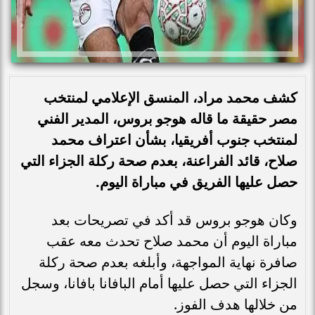
كشف محمد مراد، المنسق الإعلامي لمنتخب
مصر حقيقة ما قاله هوجو بروس، المدير الفني
لمنتخب جنوب أفريقيا، بشأن اعتراف محمد
صلاح، قائد الفراعنة، بعدم صحة ركلة الجزاء التي
حصل عليها الفريق في مباراة اليوم.
وكان هوجو بروس قد أكد في تصريحات بعد
مباراة اليوم أن محمد صلاح تحدث معه عقب
صافرة نهاية المواجهة، وأبلغه بعدم صحة ركلة
الجزاء التي حصل عليها أمام البافانا بافانا، وسجل
من خلالها هدف الفوز.