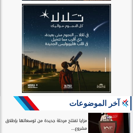
آخر الموضوعات
مزايا تفتتح مرحلة جديدة من توسعاتها بإطلاق
مشروع...