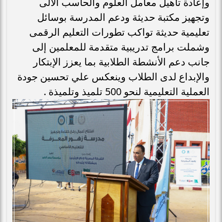
وإعادة تأهيل معامل العلوم والحاسب الآلى
وتجهيز مكتبة حديثة ودعم المدرسة بوسائل
تعليمية حديثة تواكب تطورات التعليم الرقمى
وشملت برامج تدريبية متقدمة للمعلمين إلى
جانب دعم الأنشطة الطلابية بما يعزز الإبتكار
والإبداع لدى الطلاب وينعكس علي تحسين جودة
العملية التعليمية لنحو 500 تلميذ وتلميذة .