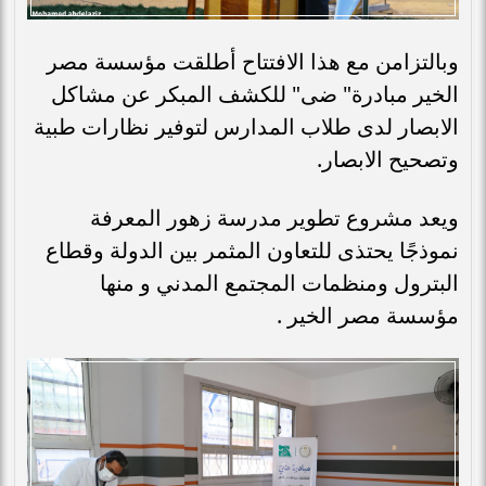
وبالتزامن مع هذا الافتتاح أطلقت مؤسسة مصر
الخير مبادرة" ضى" للكشف المبكر عن مشاكل
الابصار لدى طلاب المدارس لتوفير نظارات طبية
وتصحيح الابصار.
ويعد مشروع تطوير مدرسة زهور المعرفة
نموذجًا يحتذى للتعاون المثمر بين الدولة وقطاع
البترول ومنظمات المجتمع المدني و منها
مؤسسة مصر الخير .