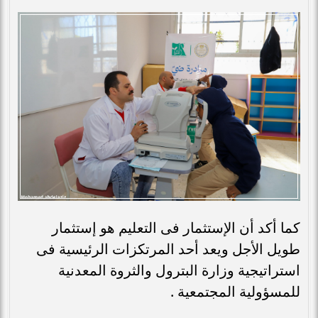
كما أكد أن الإستثمار فى التعليم هو إستثمار
طويل الأجل ويعد أحد المرتكزات الرئيسية فى
استراتيجية وزارة البترول والثروة المعدنية
للمسؤولية المجتمعية .