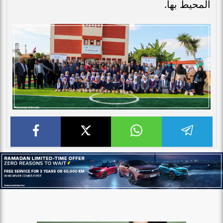
المحيط بها.