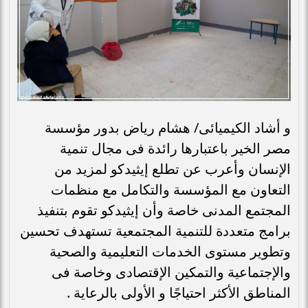
و أشاد الكيميائى/ هشام رياض بدور مؤسسة
مصر الخير باعتبارها رائدة فى مجال تنمية
الإنسان وأعرب عن تطلع إيثيدكو لمزيد من
التعاون مع المؤسسة والتكامل مع منظمات
المجتمع المدنى خاصة وأن إيثيدكو تقوم بتنفيذ
برامج متعددة للتنمية المجتمعية تستهدف تحسين
وتطوير مستوى الخدمات التعليمية والصحية
والإجتماعية والتمكين الإقتصادى وخاصة فى
المناطق الأكثر احتياجًا و الأولى بالرعاية .