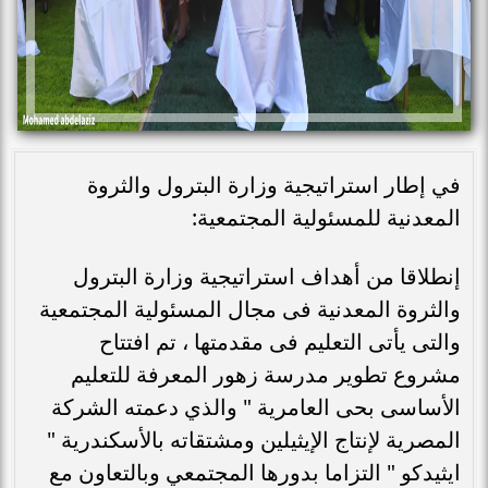
في إطار استراتيجية وزارة البترول والثروة
المعدنية للمسئولية المجتمعية:
إنطلاقا من أهداف استراتيجية وزارة البترول
والثروة المعدنية فى مجال المسئولية المجتمعية
والتى يأتى التعليم فى مقدمتها ، تم افتتاح
مشروع تطوير مدرسة زهور المعرفة للتعليم
الأساسى بحى العامرية " والذي دعمته الشركة
المصرية لإنتاج الإيثيلين ومشتقاته بالأسكندرية "
ايثيدكو " التزاما بدورها المجتمعي وبالتعاون مع