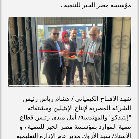
مؤسسة مصر الخير للتنمية .
شهد الافتتاح الكيميائى / هشام رياض رئيس
الشركة المصرية لإنتاج الإيثيلين ومشتقاته
"إيثيدكو" والمهندسة/ أمل مبدى رئيس قطاع
تنمية الموارد بمؤسسة مصر الخير للتنمية ، و
الأستاذ/ سيد الأزوك مدير عام الإدارة التعليمية