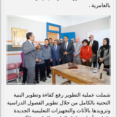
بالعامرية .
شملت عملية التطوير رفع كفاءة وتطوير البنية
التحتية بالكامل من خلال تطوير الفصول الدراسية
وتزويدها بالأثاث والتجهيزات التعليمية الجديدة