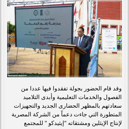
وقد قام الحضور بجولة تفقدوا فيها عددا من
الفصول والخدمات التعليمية وأبدى التلاميد
سعادتهم بالمظهر الحضارى الجديد والتجهيزات
المتطورة التي جاءت دعماً من الشركة المصرية
لإنتاج الإيثلين ومشتقاته "إيثيدكو " للمجتمع