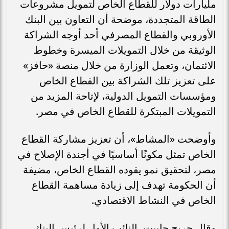
مليارات دولار للقطاع الخاص لتمويل مشروعات
الطاقة المتجددة، موضحة أن التعاون بين البنك
الأوروبي والقطاع المصرفي أحد أوجه الشراكة
الوثيقة من خلال التمويلات الميسرة وخطوط
الائتمان، وتعمل الوزارة من خلال منصة «حافز»
على تعزيز تلك الشراكة بين القطاع الخاص
ومؤسسات التمويل الدولية، لإتاحة المزيد من
التمويلات المبتكرة للقطاع الخاص في مصر.
وأوضحت «المشاط»، أن تعزيز مشاركة القطاع
الخاص تمثل مكونًا أساسيًا في أجندة الإصلاح في
مصر، لتحقيق نمو يقوده القطاع الخاص، مضيفة
أن الحكومة تهدف إلى زيادة مساهمة القطاع
الخاص في النشاط الاقتصادي.
وقال جريج جاييت، النائب الأول لرئيس البنك