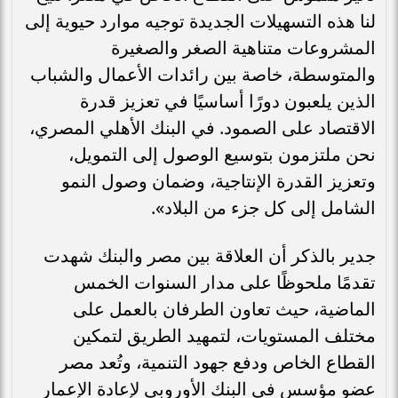
لنا هذه التسهيلات الجديدة توجيه موارد حيوية إلى
المشروعات متناهية الصغر والصغيرة
والمتوسطة، خاصة بين رائدات الأعمال والشباب
الذين يلعبون دورًا أساسيًا في تعزيز قدرة
الاقتصاد على الصمود. في البنك الأهلي المصري،
نحن ملتزمون بتوسيع الوصول إلى التمويل،
وتعزيز القدرة الإنتاجية، وضمان وصول النمو
الشامل إلى كل جزء من البلاد».
جدير بالذكر أن العلاقة بين مصر والبنك شهدت
تقدمًا ملحوظًا على مدار السنوات الخمس
الماضية، حيث تعاون الطرفان بالعمل على
مختلف المستويات، لتمهيد الطريق لتمكين
القطاع الخاص ودفع جهود التنمية، وتُعد مصر
عضو مؤسس في البنك الأوروبي لإعادة الإعمار