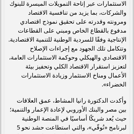
الاستثمارات عبر إتاحة التمويلات الميسرة للبنوك
والشركات، بما يزيد من تنافسية الاقتصاد
ومرونته وقدرته على تحقيق نموذج اقتصادي
مدفوع بالقطاع الخاص ومبني على القطاعات
الإنتاجية وفقًا للسردية الوطنية للتنمية الاقتصادية.
وتتكامل تلك الجهود مع إجراءات الإصلاح
الاقتصادي والهيكلي وحوكمة الاستثمارات العامة،
لتعزيز استقرار الاقتصاد الكلي وتحفيز بيئة
الأعمال ومناخ الاستثمار وزيادة الاستثمارات
الخضراء».
وأكدت الدكتورة رانيا المشاط، عمق العلاقات
بين مصر والبنك الأوروبي لإعادة الإعمار والتنمية؛
حيث يُعد شريكًا أساسيًا في المنصة الوطنية
لبرنامج «نُوفّي»، والتي استطاعت حشد نحو 5