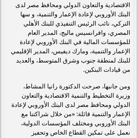
الاقتصادية والتعاون الدولي ومحافظ مصر لدى
البنك الأوروبي لإعادة الإعمار والتنمية، و سها
التركي، نائب الرئيس التنفيذي للبنك الأهلي
المصري، وافرانسيس ماليج، المدير العام
للمؤسسات المالية في البنك الأوروبي لإعادة
الإعمار والتنمية، ومارك ديفيس، المدير الإقليمي
للبنك لمنطقة جنوب وشرق المتوسط، والعديد
من قيادات البنكين.
ومن جانبها، صرحت الدكتورة رانيا المشاط،
وزيرة التخطيط والتنمية الاقتصادية والتعاون
الدولي ومحافظ مصر لدى البنك الأوروبي لإعادة
الإعمار والتنمية قائلة: «من خلال شراكتنا مع
البنك الأوروبي ومختلف المؤسسات الدولية،
نعمل على تمكين القطاع الخاص وتحفيز