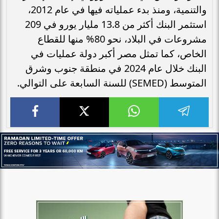
والتنمية، ومنذ بدء عملياته فيها في عام 2012،
استثمر البنك أكثر من 13.8 مليار يورو في 209
مشروعات في البلاد، نحو 80% منها للقطاع
الخاص، كما تمثل مصر أكبر دولة عمليات في
البنك خلال عام 2024 في منطقة جنوب وشرق
المتوسط (SEMED) للسنة السابعة على التوالي.