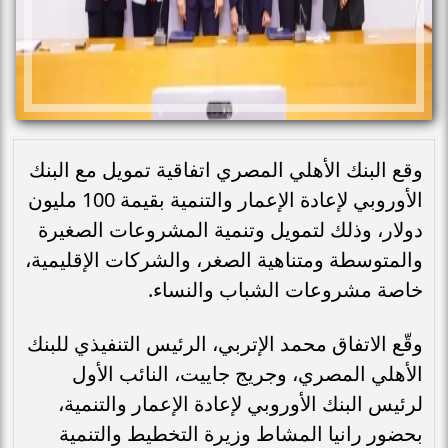
وقع البنك الأهلي المصري اتفاقية تمويل مع البنك
الأوروبي لإعادة الإعمار والتنمية بقيمة 100 مليون
دولار، وذلك لتمويل وتنمية المشروعات الصغيرة
والمتوسطة ومتناهية الصغر، والشركات الإقليمية،
خاصة مشروعات الشباب والنساء.
وقّع الاتفاق محمد الإتربي، الرئيس التنفيذي للبنك
الأهلي المصري، وجريج جاييت، النائب الأول
لرئيس البنك الأوروبي لإعادة الإعمار والتنمية،
بحضور رانيا المشاط وزيرة التخطيط والتنمية