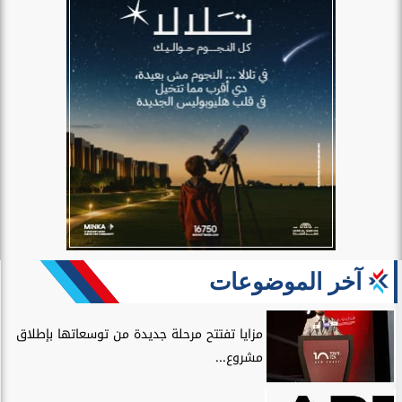
آخر الموضوعات
مزايا تفتتح مرحلة جديدة من توسعاتها بإطلاق
مشروع...