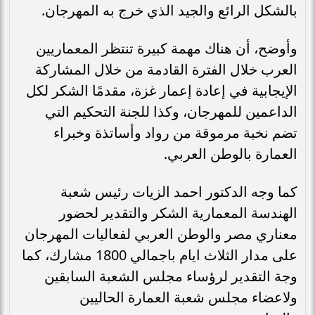
بالشكل الرائع والجيد الذي خرج به المهرجان.
وأوضح، أن هناك مهمة كبيرة تنتظر المعماريين
العرب خلال الفترة القادمة من خلال المشاركة
الإيجابية في إعادة إعمار غزة، مقدمًا الشكر لكل
الداعمين للمهرجان، وكذا للجنة التحكيم التي
تضم نخبة مرموقة من رواد وأساتذة وخبراء
العمارة بالوطن العربي.
كما وجه الدكتور احمد الزيات رئيس شعبة
الهندسة المعمارية الشكر والتقدير لحضور
معناري مصر والوطن العربي لفعاليات المهرجان
على مدار الثلاث ايام باجمالي 1800 مشارك، كما
وجة التقدير لرؤساء مجلس الشعبة السابقين
ولاعضاء مجلس شعبة العمارة الحاليين