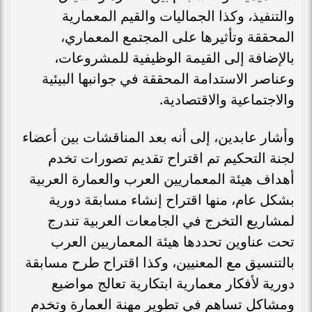
والتنفيذ، وكذا الجماليات والقيم المعمارية
المحققة وتأثيرها على المجتمع المعماري،
بالإضافة إلى القيمة الوظيفية للمشروعات،
وعناصر الاستدامة المحققة في جوانبها البيئية
والاجتماعية والاقتصادية.
وأشار عابدين، إلى أنه بعد المناقشات بين أعضاء
لجنة التحكيم تم اقتراح تقديم تصورات تخدم
أهداف هيئة المعماريين العرب والعمارة العربية
بشكل عام، منها اقتراح إنشاء مسابقة دورية
لمشاريع التخرج في الجامعات العربية تندرج
تحت عناوين تحددها هيئة المعماريين العرب
بالتنسيق مع المعنيين، وكذا اقتراح طرح مسابقة
دورية لأفكار معمارية ابتكارية تعالج مواضيع
ومشاكل تساهم في تطوير مهنة العمارة وتخدم