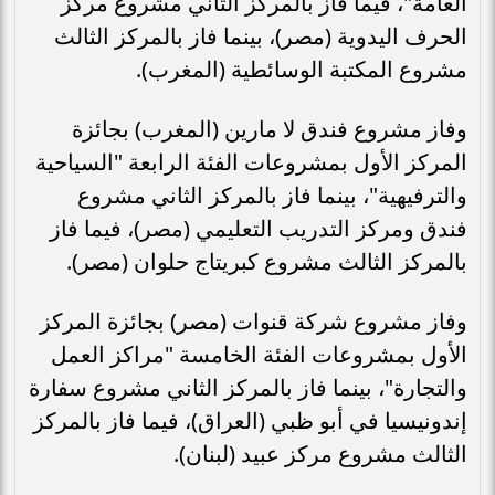
العامة"، فيما فاز بالمركز الثاني مشروع مركز
الحرف اليدوية (مصر)، بينما فاز بالمركز الثالث
مشروع المكتبة الوسائطية (المغرب).
وفاز مشروع فندق لا مارين (المغرب) بجائزة
المركز الأول بمشروعات الفئة الرابعة "السياحية
والترفيهية"، بينما فاز بالمركز الثاني مشروع
فندق ومركز التدريب التعليمي (مصر)، فيما فاز
بالمركز الثالث مشروع كبريتاج حلوان (مصر).
وفاز مشروع شركة قنوات (مصر) بجائزة المركز
الأول بمشروعات الفئة الخامسة "مراكز العمل
والتجارة"، بينما فاز بالمركز الثاني مشروع سفارة
إندونيسيا في أبو ظبي (العراق)، فيما فاز بالمركز
الثالث مشروع مركز عبيد (لبنان).