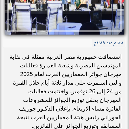
ادهم عبد الفتاح
استضافت جمهورية مصر العربية ممثلة في نقابة
المهندسين المصرية وشعبة العمارة فعاليات
مهرجان جوائز المعماريين العرب لعام 2025
والتي استمرت على مدار ثلاثة أيام خلال الفترة
من 24 إلى 26 نوفمبر، واختتمت فعاليات
المهرجان بحفل توزيع الجوائز للمشروعات
الفائزة مساء الاربعاء، بإعلان الدكتور جوزيف
الحوراني رئيس هيئة المعماريين العرب نتيجة
المسابقة وتوزيع الجوائز على الفائزين.