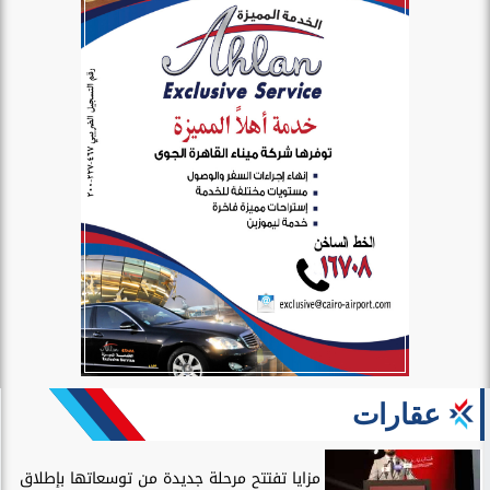
عقارات
مزايا تفتتح مرحلة جديدة من توسعاتها بإطلاق