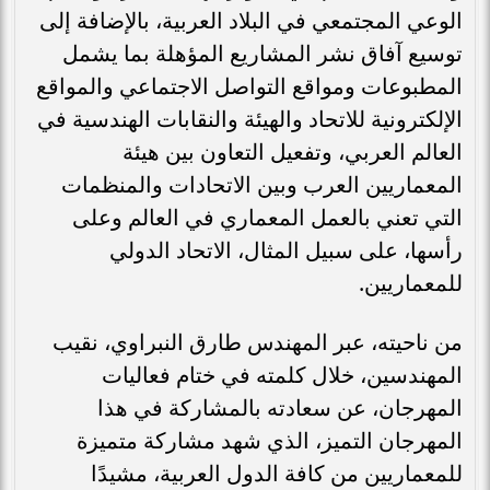
الوعي المجتمعي في البلاد العربية، بالإضافة إلى
توسيع آفاق نشر المشاريع المؤهلة بما يشمل
المطبوعات ومواقع التواصل الاجتماعي والمواقع
الإلكترونية للاتحاد والهيئة والنقابات الهندسية في
العالم العربي، وتفعيل التعاون بين هيئة
المعماريين العرب وبين الاتحادات والمنظمات
التي تعني بالعمل المعماري في العالم وعلى
رأسها، على سبيل المثال، الاتحاد الدولي
للمعماريين.
من ناحيته، عبر المهندس طارق النبراوي، نقيب
المهندسين، خلال كلمته في ختام فعاليات
المهرجان، عن سعادته بالمشاركة في هذا
المهرجان التميز، الذي شهد مشاركة متميزة
للمعماريين من كافة الدول العربية، مشيدًا