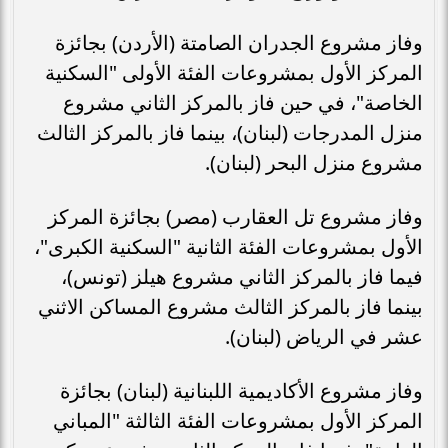
وفاز مشروع الجدران الصامتة (الأردن) بجائزة
المركز الأول بمشروعات الفئة الأولى "السكنية
الخاصة"، في حين فاز بالمركز الثاني مشروع
منزل المدرجات (لبنان)، بينما فاز بالمركز الثالث
مشروع منزل البحر (لبنان).
وفاز مشروع تل العقارب (مصر) بجائزة المركز
الأول بمشروعات الفئة الثانية "السكنية الكبرى"،
فيما فاز بالمركز الثاني مشروع هيلز (تونس)،
بينما فاز بالمركز الثالث مشروع المساكن الاثني
عشر في الرياض (لبنان).
وفاز مشروع الأكاديمية اللبنانية (لبنان) بجائزة
المركز الأول بمشروعات الفئة الثالثة "المباني