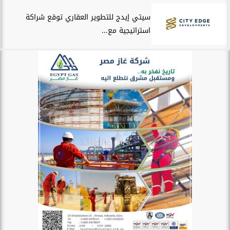
سيتي إيدج للتطوير العقاري توقع شراكة
استراتيجية مع...