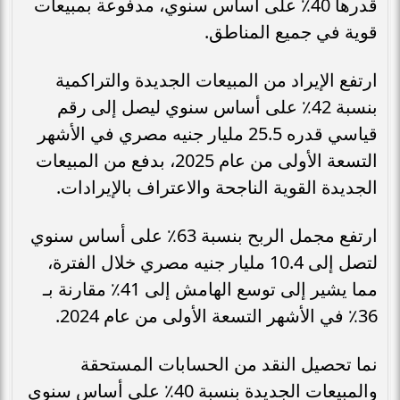
قدرها 40٪ على أساس سنوي، مدفوعة بمبيعات
قوية في جميع المناطق.
ارتفع الإيراد من المبيعات الجديدة والتراكمية
بنسبة 42٪ على أساس سنوي ليصل إلى رقم
قياسي قدره 25.5 مليار جنيه مصري في الأشهر
التسعة الأولى من عام 2025، بدفع من المبيعات
الجديدة القوية الناجحة والاعتراف بالإيرادات.
ارتفع مجمل الربح بنسبة 63٪ على أساس سنوي
لتصل إلى 10.4 مليار جنيه مصري خلال الفترة،
مما يشير إلى توسع الهامش إلى 41٪ مقارنة بـ
36٪ في الأشهر التسعة الأولى من عام 2024.
نما تحصيل النقد من الحسابات المستحقة
والمبيعات الجديدة بنسبة 40٪ على أساس سنوي