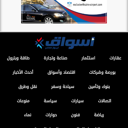
عقارات
استثمار
صناعة وتجارة
طاقة وبترول
بورصة وشركات
اقتصاد وأسواق
أحدث الأخبار
بنوك وتأمين
سياحة وسفر
نقل وطرق
اتصالات
سيارات
سياسة
منوعات
رياضة
فنون
حوارات
نماء