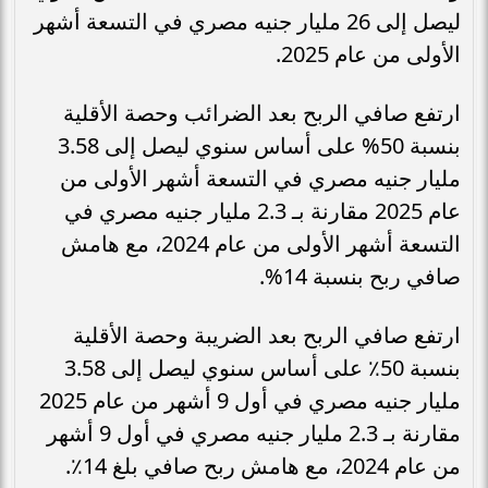
ليصل إلى 26 مليار جنيه مصري في التسعة أشهر
الأولى من عام 2025.
ارتفع صافي الربح بعد الضرائب وحصة الأقلية
بنسبة 50% على أساس سنوي ليصل إلى 3.58
مليار جنيه مصري في التسعة أشهر الأولى من
عام 2025 مقارنة بـ 2.3 مليار جنيه مصري في
التسعة أشهر الأولى من عام 2024، مع هامش
صافي ربح بنسبة 14%.
ارتفع صافي الربح بعد الضريبة وحصة الأقلية
بنسبة 50٪ على أساس سنوي ليصل إلى 3.58
مليار جنيه مصري في أول 9 أشهر من عام 2025
مقارنة بـ 2.3 مليار جنيه مصري في أول 9 أشهر
من عام 2024، مع هامش ربح صافي بلغ 14٪.