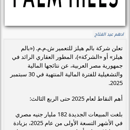
ادهم عبد الفتاح
تعلن شركة بالم هيلز للتعمير ش.م.م. («بالم
هيلز» أو «الشركة»)، المطور العقاري الرائد في
جمهورية مصر العربية، عن نتائجها المالية
والتشغيلية للفترة المالية المنتهية في 30 سبتمبر
2025.
أهم النقاط لعام 2025 حتى الربع الثالث:
بلغت المبيعات الجديدة 182 مليار جنيه مصري
في الأشهر التسعة الأولى من عام 2025، بزيادة