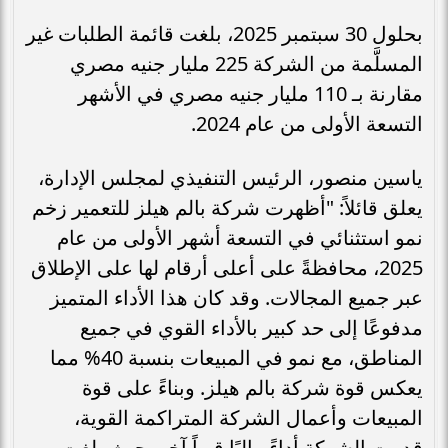
بحلول 30 سبتمبر 2025، بلغت قائمة الطلبات غير
المسلَّمة من الشركة 225 مليار جنيه مصري
مقارنة بـ 110 مليار جنيه مصري في الأشهر
التسعة الأولى من عام 2024.
ياسين منصور، الرئيس التنفيذي لمجلس الإدارة،
يعلق قائلاً: "أظهرت شركة بالم هيلز للتعمير زخم
نمو استثنائي في التسعة أشهر الأولى من عام
2025، محافظةً على أعلى أرقام لها على الإطلاق
عبر جميع المجالات. وقد كان هذا الأداء المتميز
مدفوعًا إلى حد كبير بالأداء القوي في جميع
المناطق، مع نمو في المبيعات بنسبة 40% مما
يعكس قوة شركة بالم هيلز. وبناءً على قوة
المبيعات وأعمال الشركة المتراكمة القوية،
قدمت الشركة أداءً ماليًا قوياً آخر، حيث بلغت