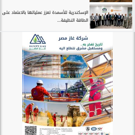
الإسكندرية للأسمدة تعزز عملياتها بالاعتماد على
الطاقة النظيفة...