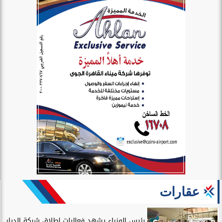
عقارات
رئيس الوزراء يشهد فعاليات إطلاق شركة الديار