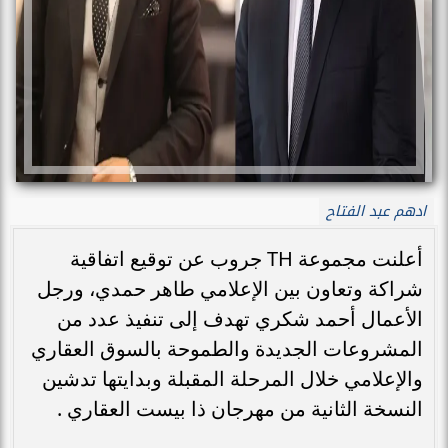
ادهم عبد الفتاح
أعلنت مجموعة TH جروب عن توقيع اتفاقية
شراكة وتعاون بين الإعلامي طاهر حمدي، ورجل
الأعمال أحمد شكري تهدف إلى تنفيذ عدد من
المشروعات الجديدة والطموحة بالسوق العقاري
والإعلامي خلال المرحلة المقبلة وبدايتها تدشين
النسخة الثانية من مهرجان ذا بيست العقاري .