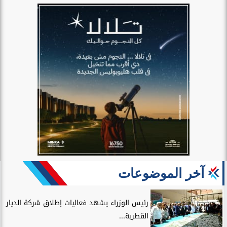
آخر الموضوعات
رئيس الوزراء يشهد فعاليات إطلاق شركة الديار
القطرية...