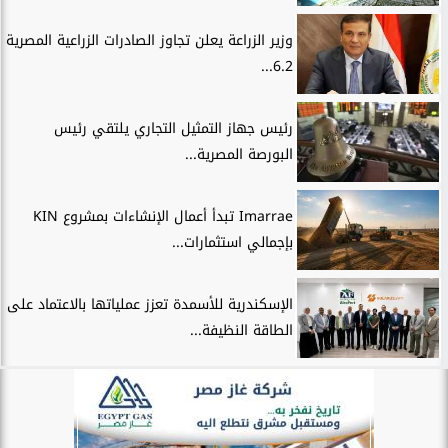
وزير الزراعة يعلن تجاوز الصادرات الزراعية المصرية
6.2...
رئيس جهاز التمثيل التجاري يلتقي رئيس
البورصة المصرية...
Imarrae تبدأ أعمال الإنشاءات بمشروع KIN
بإجمالي استثمارات...
الإسكندرية للأسمدة تعزز عملياتها بالاعتماد على
الطاقة النظيفة...