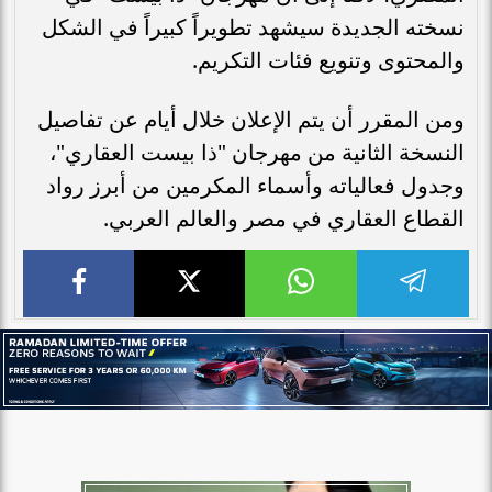
نسخته الجديدة سيشهد تطويراً كبيراً في الشكل
والمحتوى وتنويع فئات التكريم.
ومن المقرر أن يتم الإعلان خلال أيام عن تفاصيل
النسخة الثانية من مهرجان "ذا بيست العقاري"،
وجدول فعالياته وأسماء المكرمين من أبرز رواد
القطاع العقاري في مصر والعالم العربي.