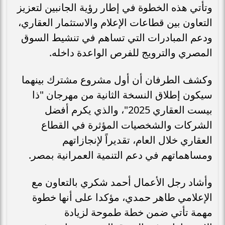
وتأتي هذه الخطوة في إطار رؤية الجانبين لتعزيز
التعاون بين قطاعات الإعلام والاستثمار العقاري،
ودعم المبادرات التي تساهم في تنشيط السوق
المصري والترويج للفرص الواعدة داخله.
وكشف الطرفان أن أول مشروع مشترك بينهما
سيكون إطلاق النسخة الثانية من مهرجان "ذا
بيست العقاري 2025"، والذي يكرم أفضل
الشركات والشخصيات المؤثرة في القطاع
العقاري خلال العام، تقديراً لإنجازاتهم
ومساهماتهم في دعم التنمية العمرانية بمصر.
وأشاد رجل الأعمال أحمد شكري بالتعاون مع
الإعلامي طاهر حمدي، مؤكدا على أنها خطوة
مهمة تأتي ضمن خطة طموحة لزيادة