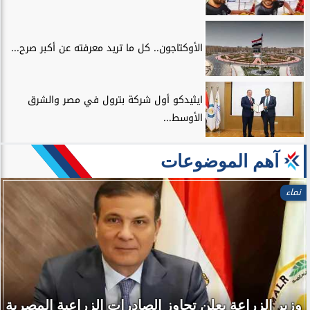
الأوكتاجون.. كل ما تريد معرفته عن أكبر صرح...
ايثيدكو أول شركة بترول في مصر والشرق
الأوسط...
آهم الموضوعات
نماء
وزير الزراعة يعلن تجاوز الصادرات الزراعية المصرية