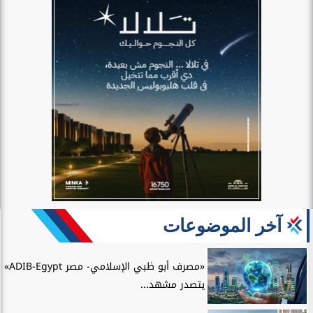
آخر الموضوعات
«مصرف أبو ظبي الإسلامي- مصر ADIB-Egypt»
يتصدر مشهد...