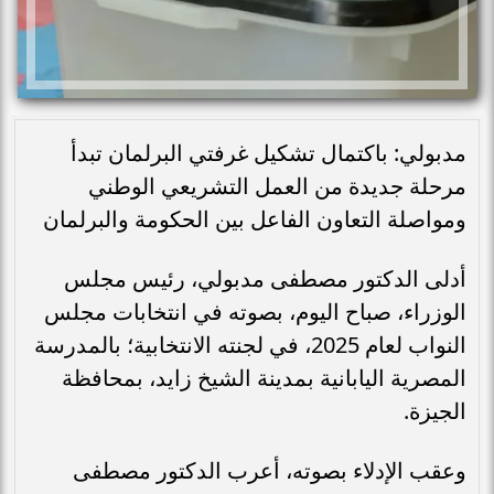
مدبولي: باكتمال تشكيل غرفتي البرلمان تبدأ
مرحلة جديدة من العمل التشريعي الوطني
ومواصلة التعاون الفاعل بين الحكومة والبرلمان
أدلى الدكتور مصطفى مدبولي، رئيس مجلس
الوزراء، صباح اليوم، بصوته في انتخابات مجلس
النواب لعام 2025، في لجنته الانتخابية؛ بالمدرسة
المصرية اليابانية بمدينة الشيخ زايد، بمحافظة
الجيزة.
وعقب الإدلاء بصوته، أعرب الدكتور مصطفى