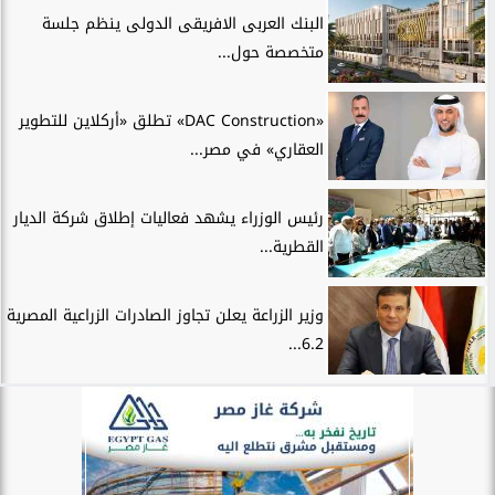
البنك العربى الافريقى الدولى ينظم جلسة
متخصصة حول...
«DAC Construction» تطلق «أركلاين للتطوير
العقاري» في مصر...
رئيس الوزراء يشهد فعاليات إطلاق شركة الديار
القطرية...
وزير الزراعة يعلن تجاوز الصادرات الزراعية المصرية
6.2...