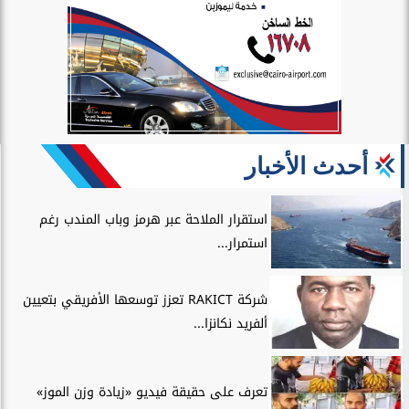
أحدث الأخبار
استقرار الملاحة عبر هرمز وباب المندب رغم
استمرار...
شركة RAKICT تعزز توسعها الأفريقي بتعيين
ألفريد نكانزا...
تعرف على حقيقة فيديو «زيادة وزن الموز»