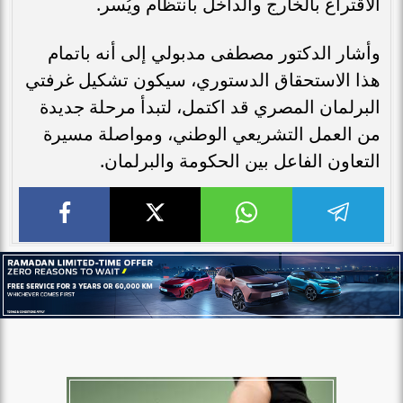
الاقتراع بالخارج والداخل بانتظام ويُسر.
وأشار الدكتور مصطفى مدبولي إلى أنه باتمام
هذا الاستحقاق الدستوري، سيكون تشكيل غرفتي
البرلمان المصري قد اكتمل، لتبدأ مرحلة جديدة
من العمل التشريعي الوطني، ومواصلة مسيرة
التعاون الفاعل بين الحكومة والبرلمان.