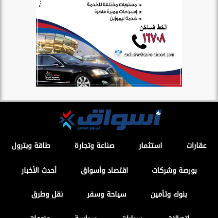
عقارات
استثمار
صناعة وتجارة
طاقة وبترول
بورصة وشركات
اقتصاد وأسواق
أحدث الأخبار
بنوك وتأمين
سياحة وسفر
نقل وطرق