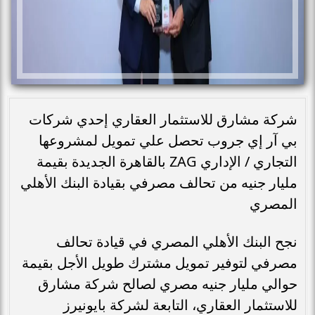
شركة مشارق للاستثمار العقاري إحدي شركات
بي آر إي جروب تحصل علي تمويل لمشروعها
التجاري / الإداري ZAG بالقاهرة الجديدة بقيمة
مليار جنيه من تحالف مصرفي بقيادة البنك الأهلي
المصري
نجح البنك الأهلي المصري في قيادة تحالف
مصرفي لتوفير تمويل مشترك طويل الأجل بقيمة
حوالي مليار جنيه مصري لصالح شركة مشارق
للاستثمار العقاري، التابعة لشركة بايونيرز