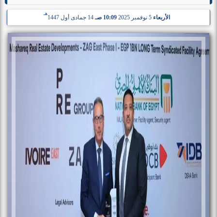
هـ
الأربعاء
5 نوفمبر 2025
10:09 صـ
14 جمادى أول 1447