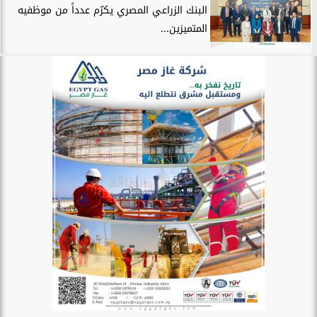
البنك الزراعي المصري يكرّم عدداً من موظفيه
المتميزين...