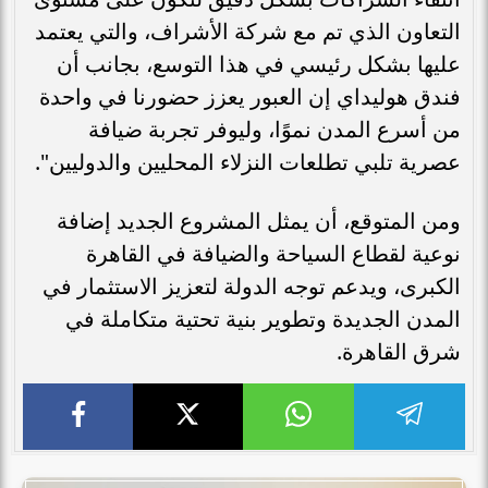
التعاون الذي تم مع شركة الأشراف، والتي يعتمد
عليها بشكل رئيسي في هذا التوسع، بجانب أن
فندق هوليداي إن العبور يعزز حضورنا في واحدة
من أسرع المدن نموًا، وليوفر تجربة ضيافة
عصرية تلبي تطلعات النزلاء المحليين والدوليين".
ومن المتوقع، أن يمثل المشروع الجديد إضافة
نوعية لقطاع السياحة والضيافة في القاهرة
الكبرى، ويدعم توجه الدولة لتعزيز الاستثمار في
المدن الجديدة وتطوير بنية تحتية متكاملة في
شرق القاهرة.