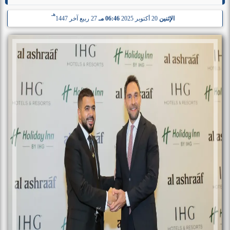
هـ
الإثنين
20 أكتوبر 2025
06:46 مـ
27 ربيع آخر 1447