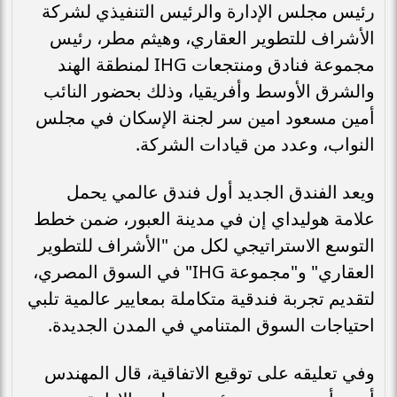
رئيس مجلس الإدارة والرئيس التنفيذي لشركة
الأشراف للتطوير العقاري، وهيثم مطر، رئيس
مجموعة فنادق ومنتجعات IHG لمنطقة الهند
والشرق الأوسط وأفريقيا، وذلك بحضور النائب
أمين مسعود امين سر لجنة الإسكان في مجلس
النواب، وعدد من قيادات الشركة.
ويعد الفندق الجديد أول فندق عالمي يحمل
علامة هوليداي إن في مدينة العبور، ضمن خطط
التوسع الاستراتيجي لكل من "الأشراف للتطوير
العقاري" و"مجموعة IHG" في السوق المصري،
لتقديم تجربة فندقية متكاملة بمعايير عالمية تلبي
احتياجات السوق المتنامي في المدن الجديدة.
وفي تعليقه على توقيع الاتفاقية، قال المهندس