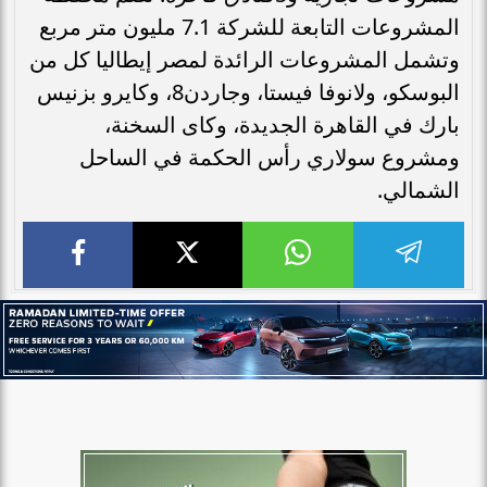
المشروعات التابعة للشركة 7.1 مليون متر مربع
وتشمل المشروعات الرائدة لمصر إيطاليا كل من
البوسكو، ولانوفا فيستا، وجاردن8، وكايرو بزنيس
بارك في القاهرة الجديدة، وكاى السخنة،
ومشروع سولاري رأس الحكمة في الساحل
الشمالي.