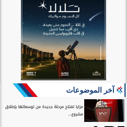
آخر الموضوعات
مزايا تفتتح مرحلة جديدة من توسعاتها بإطلاق
مشروع...