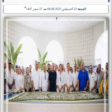
هـ
الجمعة
22 أغسطس 2025
11:32 صـ
27 صفر 1447