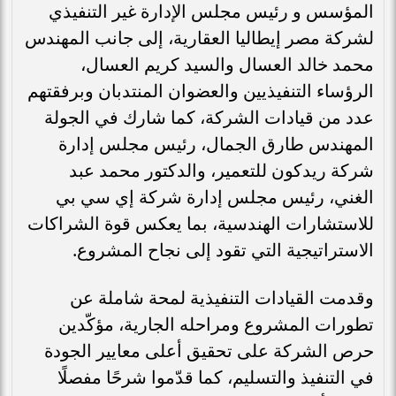
المؤسس و رئيس مجلس الإدارة غير التنفيذي
لشركة مصر إيطاليا العقارية، إلى جانب المهندس
محمد خالد العسال والسيد كريم العسال،
الرؤساء التنفيذيين والعضوان المنتدبان وبرفقتهم
عدد من قيادات الشركة، كما شارك في الجولة
المهندس طارق الجمال، رئيس مجلس إدارة
شركة ريدكون للتعمير، والدكتور محمد عبد
الغني، رئيس مجلس إدارة شركة إي سي بي
للاستشارات الهندسية، بما يعكس قوة الشراكات
الاستراتيجية التي تقود إلى نجاح المشروع.
وقدمت القيادات التنفيذية لمحة شاملة عن
تطورات المشروع ومراحله الجارية، مؤكّدين
حرص الشركة على تحقيق أعلى معايير الجودة
في التنفيذ والتسليم، كما قدّموا شرحًا مفصلًا