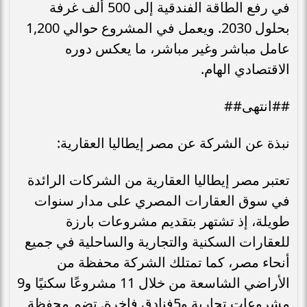
في رفع الطاقة الفندقية إلى 500 ألف غرفة
بحلول 2030. ويعمل في المشروع حوالي 1,200
عامل مباشر وغير مباشر، ما يعكس دوره
الاقتصادي الهام.
##انتهى##
نبذة عن الشركة عن مصر إيطاليا العقارية:
تعتبر مصر إيطاليا العقارية من الشركات الرائدة
في سوق العقارات المصري على مدار سنوات
طويلة، إذ تشتهر بتقديم مشروعات بارزة
للعقارات السكنية والتجارية والساحلية في جميع
أنحاء مصر، كما تمتلك الشركة محفظة من
الأراضي الشاسعة من خلال 11 مشروعًا سكنيًا و9
مشروعات تجارية و5فنادق فاخرة. تضم محفظة