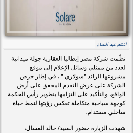
ادهم عبد الفتاح
نظّمت شركة مصر إيطاليا العقارية جولة ميدانية
لعدد من ممثلي وسائل الإعلام إلى موقع
مشروعها الرائد "سولاري " ، في إطار حرص
الشركة على عرض التقدم المحقق على أرض
الواقع، والتأكيد على التزامها بتطوير رأس الحكمة
كوجهة سياحية متكاملة تعكس رؤيتها لنمط حياة
ساحلي مستدام.
شهدت الزيارة حضور السيد/ خالد العسال،