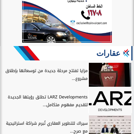
عقارات
مزايا تفتتح مرحلة جديدة من توسعاتها بإطلاق
مشروع...
LARZ Developments تطلق رؤيتها الجديدة
لتقديم مفهوم متكامل...
سيراك للتطوير العقاري تُبرم شراكة استراتيجية
مع صرح...