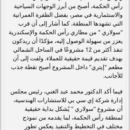
رأس الحكمة، أصبح من أبرز الوجهات السياحية
والاستثمارية في مصر، بفضل الطفرة العمرانية
التي تشهدها المنطقة. كما أشار إلى أن قرب
"سولاري " من مطاري رأس الحكمة والإسكندرية
يعزز من سهولة الوصول إليه، مؤكدًا أن ريدكون
تنفذ أكثر من 12 مشروعًا في الساحل الشمالي
بهدف تقديم قيمة حقيقية للعملاء. ولفت إلى أن
مطعم "إيتري" داخل المشروع أصبح نقطة جذب
للأجانب.
فيما أكد الدكتور محمد عبد الغني، رئيس مجلس
إدارة شركة إي سي بي للاستشارات الهندسية،
أن مشروع "سولاري " يُشكل بداية حقيقية
لمنطقة رأس الحكمة، لما يقدمه من نموذج
مختلف في التخطيط والتنفيذ يعكس تطور