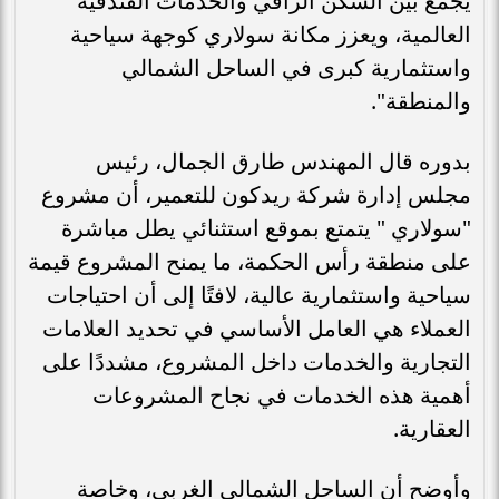
يجمع بين السكن الراقي والخدمات الفندقية
العالمية، ويعزز مكانة سولاري كوجهة سياحية
واستثمارية كبرى في الساحل الشمالي
والمنطقة".
بدوره قال المهندس طارق الجمال، رئيس
مجلس إدارة شركة ريدكون للتعمير، أن مشروع
"سولاري " يتمتع بموقع استثنائي يطل مباشرة
على منطقة رأس الحكمة، ما يمنح المشروع قيمة
سياحية واستثمارية عالية، لافتًا إلى أن احتياجات
العملاء هي العامل الأساسي في تحديد العلامات
التجارية والخدمات داخل المشروع، مشددًا على
أهمية هذه الخدمات في نجاح المشروعات
العقارية.
وأوضح أن الساحل الشمالي الغربي، وخاصة